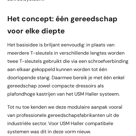
Het concept: één gereedschap
voor elke diepte
Het basisidee is briljant eenvoudig: in plaats van
meerdere T-sleutels in verschillende lengtes worden
twee T-sleutels gebruikt die via een schroefverbinding
aan elkaar gekoppeld kunnen worden tot één
doorlopende stang. Daarmee bereik je met één enkel
gereedschap zowel compacte dressoirs als
plafondhoge kastrijen van het USM Haller systeem.
Tot nu toe kenden we deze modulaire aanpak vooral
van professionele gereedschapsfabrikanten uit de
industriële sector. Voor USM Haller compatibele
systemen was dit in deze vorm nieuw.