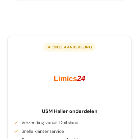
★ ONZE AANBEVELING
USM Haller onderdelen
Verzending vanuit Duitsland
Snelle klantenservice