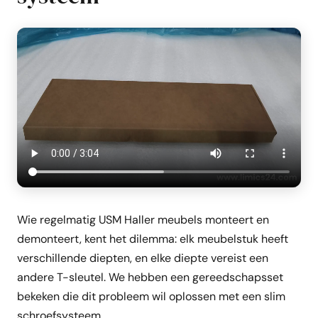
Wie regelmatig USM Haller meubels monteert en
demonteert, kent het dilemma: elk meubelstuk heeft
verschillende diepten, en elke diepte vereist een
andere T-sleutel. We hebben een gereedschapsset
bekeken die dit probleem wil oplossen met een slim
schroefsysteem.