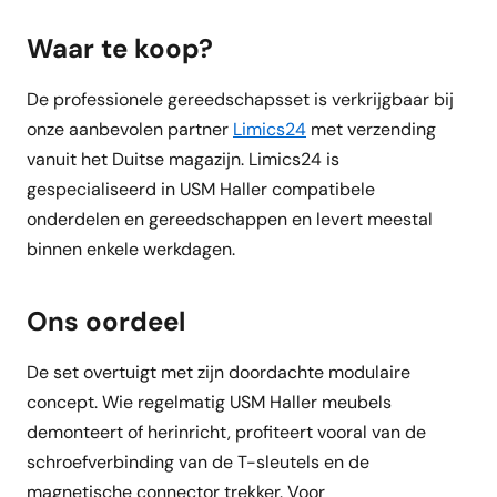
Waar te koop?
De professionele gereedschapsset is verkrijgbaar bij
onze aanbevolen partner
Limics24
met verzending
vanuit het Duitse magazijn. Limics24 is
gespecialiseerd in USM Haller compatibele
onderdelen en gereedschappen en levert meestal
binnen enkele werkdagen.
Ons oordeel
De set overtuigt met zijn doordachte modulaire
concept. Wie regelmatig USM Haller meubels
demonteert of herinricht, profiteert vooral van de
schroefverbinding van de T-sleutels en de
magnetische connector trekker. Voor