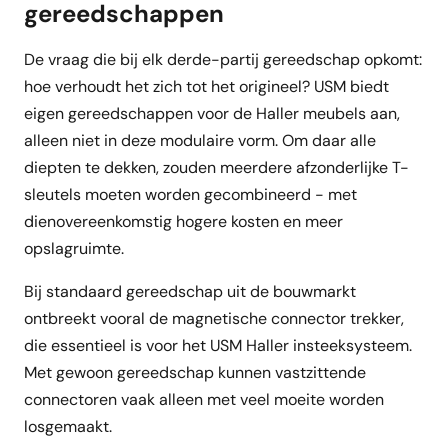
gereedschappen
De vraag die bij elk derde-partij gereedschap opkomt:
hoe verhoudt het zich tot het origineel? USM biedt
eigen gereedschappen voor de Haller meubels aan,
alleen niet in deze modulaire vorm. Om daar alle
diepten te dekken, zouden meerdere afzonderlijke T-
sleutels moeten worden gecombineerd - met
dienovereenkomstig hogere kosten en meer
opslagruimte.
Bij standaard gereedschap uit de bouwmarkt
ontbreekt vooral de magnetische connector trekker,
die essentieel is voor het USM Haller insteeksysteem.
Met gewoon gereedschap kunnen vastzittende
connectoren vaak alleen met veel moeite worden
losgemaakt.