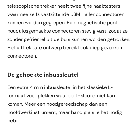
telescopische trekker heeft twee fijne haaktasters
waarmee zelfs vastzittende USM Haller connectoren
kunnen worden gegrepen. Een magnetische punt
houdt losgemaakte connectoren stevig vast, zodat ze
zonder gefriemel uit de buis kunnen worden getrokken.
Het uittrekbare ontwerp bereikt ook diep gezonken
connectoren.
De gehoekte inbussleutel
Een extra 4 mm inbussleutel in het klassieke L-
formaat voor plekken waar de T-sleutel niet kan
komen. Meer een noodgereedschap dan een
hoofdwerkinstrument, maar handig als je het nodig
hebt.