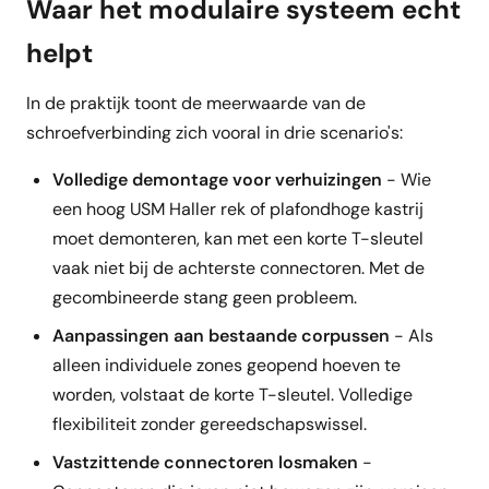
Waar het modulaire systeem echt
helpt
In de praktijk toont de meerwaarde van de
schroefverbinding zich vooral in drie scenario's:
Volledige demontage voor verhuizingen
- Wie
een hoog USM Haller rek of plafondhoge kastrij
moet demonteren, kan met een korte T-sleutel
vaak niet bij de achterste connectoren. Met de
gecombineerde stang geen probleem.
Aanpassingen aan bestaande corpussen
- Als
alleen individuele zones geopend hoeven te
worden, volstaat de korte T-sleutel. Volledige
flexibiliteit zonder gereedschapswissel.
Vastzittende connectoren losmaken
-