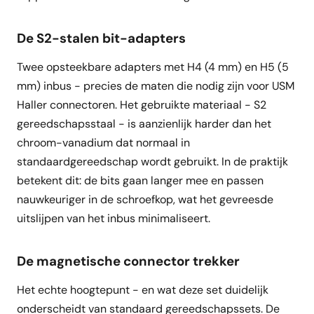
De S2-stalen bit-adapters
Twee opsteekbare adapters met H4 (4 mm) en H5 (5
mm) inbus - precies de maten die nodig zijn voor USM
Haller connectoren. Het gebruikte materiaal - S2
gereedschapsstaal - is aanzienlijk harder dan het
chroom-vanadium dat normaal in
standaardgereedschap wordt gebruikt. In de praktijk
betekent dit: de bits gaan langer mee en passen
nauwkeuriger in de schroefkop, wat het gevreesde
uitslijpen van het inbus minimaliseert.
De magnetische connector trekker
Het echte hoogtepunt - en wat deze set duidelijk
onderscheidt van standaard gereedschapssets. De