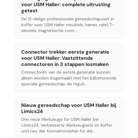
voor USM Haller: complete uitrusting
getest
De 15-delige professionele gereedschapsset in
koffer voor USM Haller meubels: hamer, ratel, T-
sleutels, magnetische conn...
Connector trekker eerste generatie
voor USM Haller: Vastzittende
connectoren in 3 stappen losmaken
Connectoren van de eerste generatie kunnen
alleen worden losgemaakt met het bijbehorende
speciale gereedschap, de reguli...
Nieuw gereedschap voor USM Haller bij
Limics24
Drei neue Werkzeuge für USM Haller bei
Limics24. Verbesserte Werkzeugsets im Koffer
und neu der Konnektorzieher für die...