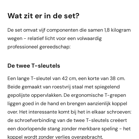
Wat zit er in de set?
De set omvat vijf componenten die samen 1,8 kilogram
wegen - relatief licht voor een volwaardig
professioneel gereedschap:
De twee T-sleutels
Een lange T-sleutel van 42 cm, een korte van 38 cm.
Beide gemaakt van roestvrij staal met spiegelend
gepolijste oppervlakken. De ergonomische T-grepen
liggen goed in de hand en brengen aanzienlijk koppel
over. Het interessante komt bij het in elkaar schroeven:
de schroefverbinding van de twee T-sleutels creëert
een doorlopende stang zonder merkbare speling - het
koppel wordt zonder verlies overgebracht.