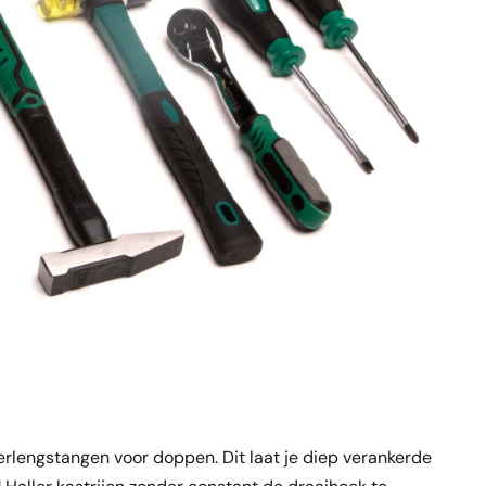
rlengstangen voor doppen. Dit laat je diep verankerde