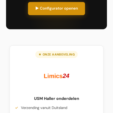
▶ Configurator openen
★ ONZE AANBEVELING
USM Haller onderdelen
Verzending vanuit Duitsland