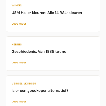
WINKEL
USM Haller kleuren: Alle 14 RAL-kleuren
Lees meer
KENNIS
Geschiedenis: Van 1885 tot nu
Lees meer
VERGELIJKINGEN
Is er een goedkoper alternatief?
Lees meer