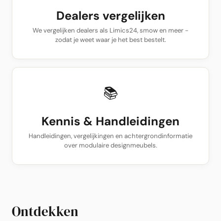
Dealers vergelijken
We vergelijken dealers als Limics24, smow en meer -
zodat je weet waar je het best bestelt.
📚
Kennis & Handleidingen
Handleidingen, vergelijkingen en achtergrondinformatie
over modulaire designmeubels.
Ontdekken