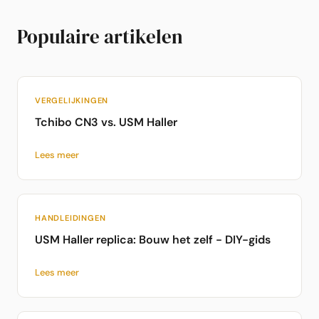
Populaire artikelen
VERGELIJKINGEN
Tchibo CN3 vs. USM Haller
Lees meer
HANDLEIDINGEN
USM Haller replica: Bouw het zelf - DIY-gids
Lees meer