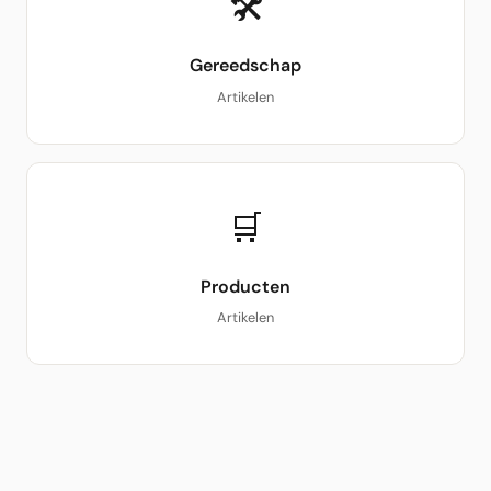
🛠
Gereedschap
Artikelen
🛒
Producten
Artikelen