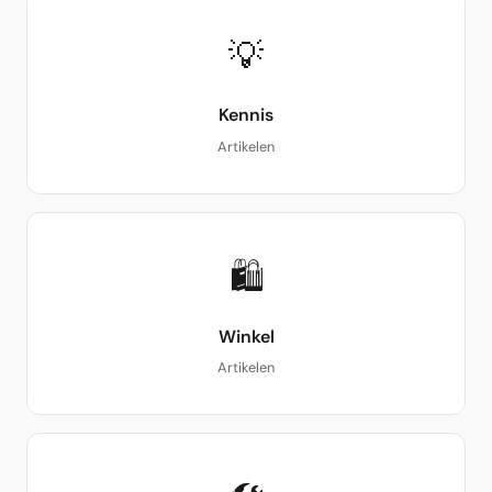
💡
Kennis
Artikelen
🛍
Winkel
Artikelen