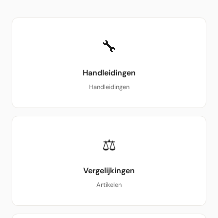
🔧
Handleidingen
Handleidingen
⚖
Vergelijkingen
Artikelen