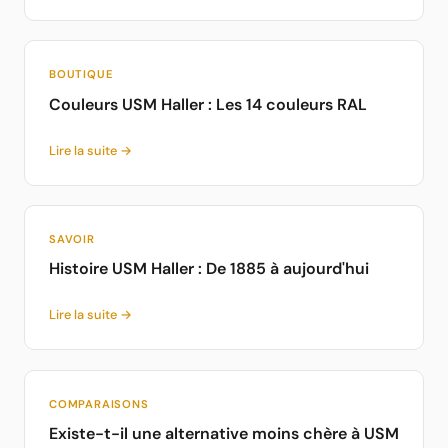
BOUTIQUE
Couleurs USM Haller : Les 14 couleurs RAL
Lire la suite →
SAVOIR
Histoire USM Haller : De 1885 à aujourd'hui
Lire la suite →
COMPARAISONS
Existe-t-il une alternative moins chère à USM