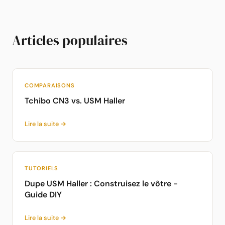
Articles populaires
COMPARAISONS
Tchibo CN3 vs. USM Haller
Lire la suite →
TUTORIELS
Dupe USM Haller : Construisez le vôtre -
Guide DIY
Lire la suite →