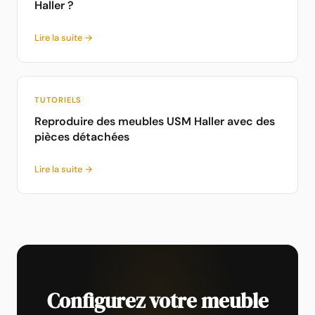
Haller ?
Lire la suite →
TUTORIELS
Reproduire des meubles USM Haller avec des
pièces détachées
Lire la suite →
Configurez votre meuble