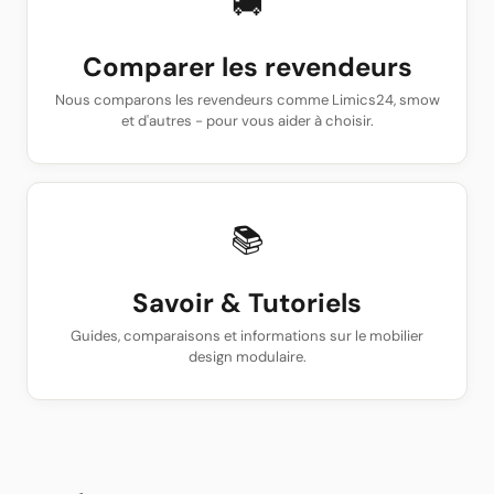
🚚
Comparer les revendeurs
Nous comparons les revendeurs comme Limics24, smow
et d'autres - pour vous aider à choisir.
📚
Savoir & Tutoriels
Guides, comparaisons et informations sur le mobilier
design modulaire.