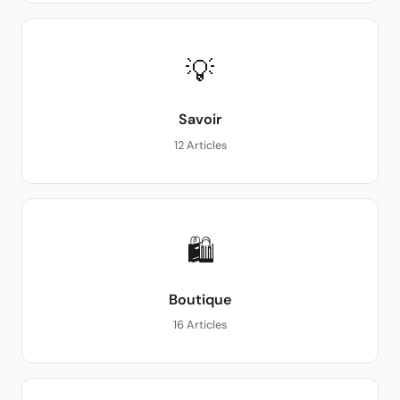
💡
Savoir
12 Articles
🛍
Boutique
16 Articles