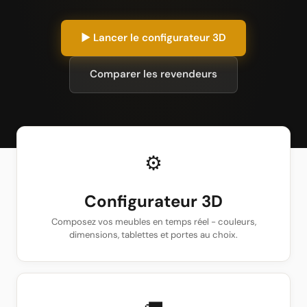
▶ Lancer le configurateur 3D
Comparer les revendeurs
⚙
Configurateur 3D
Composez vos meubles en temps réel - couleurs,
dimensions, tablettes et portes au choix.