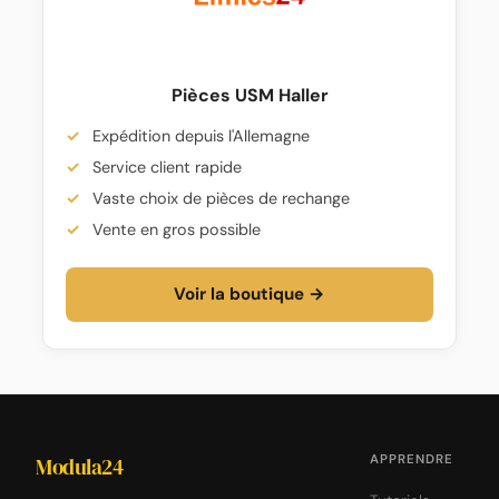
Pièces USM Haller
Expédition depuis l'Allemagne
Service client rapide
Vaste choix de pièces de rechange
Vente en gros possible
Voir la boutique →
APPRENDRE
Modula24