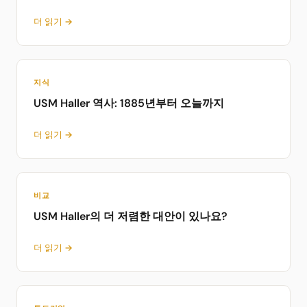
더 읽기 →
지식
USM Haller 역사: 1885년부터 오늘까지
더 읽기 →
비교
USM Haller의 더 저렴한 대안이 있나요?
더 읽기 →