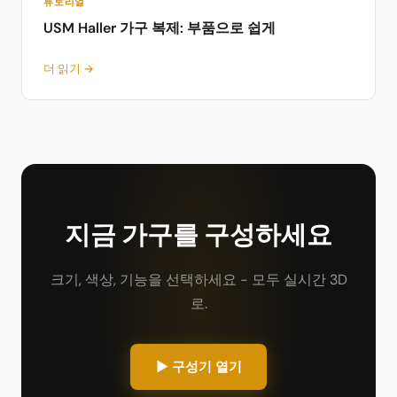
튜토리얼
USM Haller 가구 복제: 부품으로 쉽게
더 읽기 →
지금 가구를 구성하세요
크기, 색상, 기능을 선택하세요 - 모두 실시간 3D
로.
▶ 구성기 열기