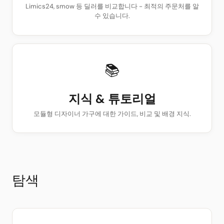
Limics24, smow 등 딜러를 비교합니다 - 최적의 주문처를 알
수 있습니다.
📚
지식 & 튜토리얼
모듈형 디자이너 가구에 대한 가이드, 비교 및 배경 지식.
탐색