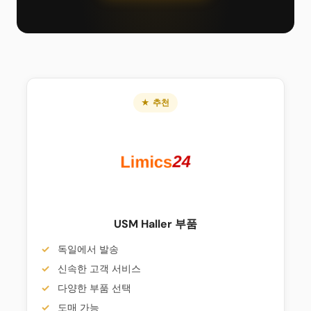
★ 추천
USM Haller 부품
독일에서 발송
신속한 고객 서비스
다양한 부품 선택
도매 가능