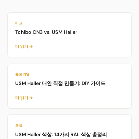
비교
Tchibo CN3 vs. USM Haller
더 읽기 →
튜토리얼
USM Haller 대안 직접 만들기: DIY 가이드
더 읽기 →
쇼핑
USM Haller 색상: 14가지 RAL 색상 총정리