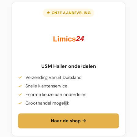
★ ONZE AANBEVELING
USM Haller onderdelen
Verzending vanuit Duitsland
Snelle klantenservice
Enorme keuze aan onderdelen
Groothandel mogelijk
Naar de shop →