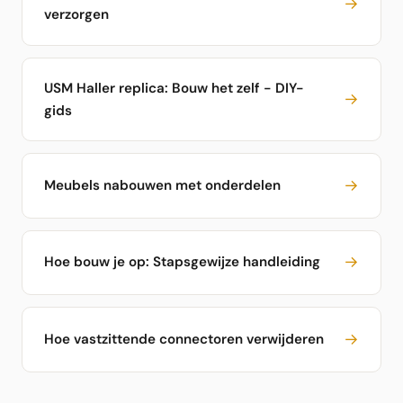
→
verzorgen
USM Haller replica: Bouw het zelf - DIY-
→
gids
→
Meubels nabouwen met onderdelen
→
Hoe bouw je op: Stapsgewijze handleiding
→
Hoe vastzittende connectoren verwijderen