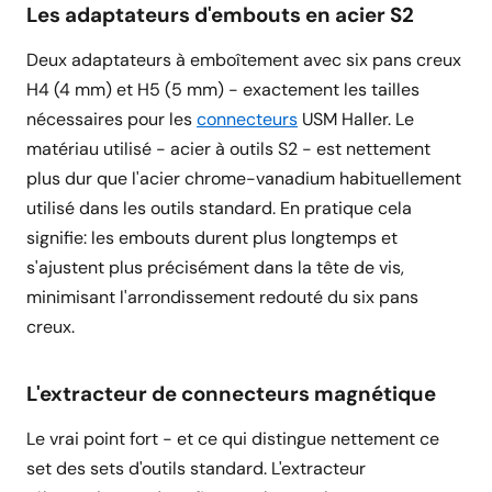
Les adaptateurs d'embouts en acier S2
Deux adaptateurs à emboîtement avec six pans creux
H4 (4 mm) et H5 (5 mm) - exactement les tailles
nécessaires pour les
connecteurs
USM Haller. Le
matériau utilisé - acier à outils S2 - est nettement
plus dur que l'acier chrome-vanadium habituellement
utilisé dans les outils standard. En pratique cela
signifie: les embouts durent plus longtemps et
s'ajustent plus précisément dans la tête de vis,
minimisant l'arrondissement redouté du six pans
creux.
L'extracteur de connecteurs magnétique
Le vrai point fort - et ce qui distingue nettement ce
set des sets d'outils standard. L'extracteur