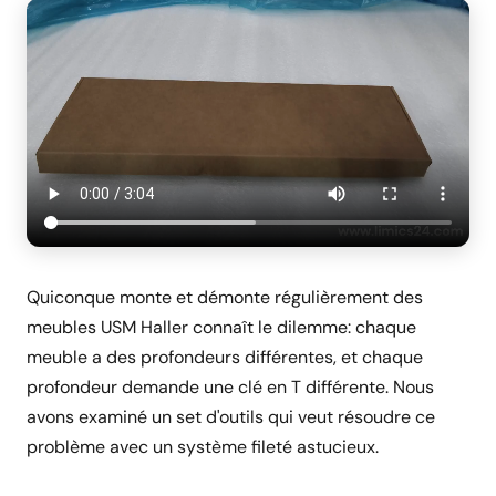
Quiconque monte et démonte régulièrement des
meubles USM Haller connaît le dilemme: chaque
meuble a des profondeurs différentes, et chaque
profondeur demande une clé en T différente. Nous
avons examiné un set d'outils qui veut résoudre ce
problème avec un système fileté astucieux.