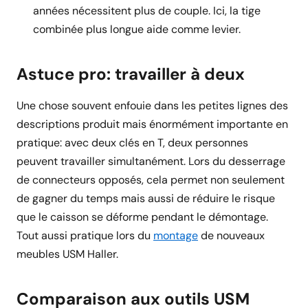
années nécessitent plus de couple. Ici, la tige
combinée plus longue aide comme levier.
Astuce pro: travailler à deux
Une chose souvent enfouie dans les petites lignes des
descriptions produit mais énormément importante en
pratique: avec deux clés en T, deux personnes
peuvent travailler simultanément. Lors du desserrage
de connecteurs opposés, cela permet non seulement
de gagner du temps mais aussi de réduire le risque
que le caisson se déforme pendant le démontage.
Tout aussi pratique lors du
montage
de nouveaux
meubles USM Haller.
Comparaison aux outils USM