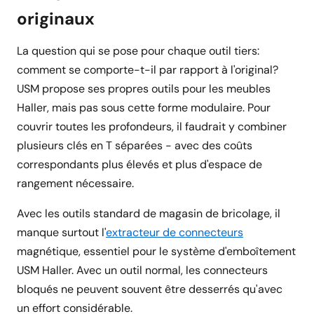
originaux
La question qui se pose pour chaque outil tiers:
comment se comporte-t-il par rapport à l'original?
USM propose ses propres outils pour les meubles
Haller, mais pas sous cette forme modulaire. Pour
couvrir toutes les profondeurs, il faudrait y combiner
plusieurs clés en T séparées - avec des coûts
correspondants plus élevés et plus d'espace de
rangement nécessaire.
Avec les outils standard de magasin de bricolage, il
manque surtout l'
extracteur de connecteurs
magnétique, essentiel pour le système d'emboîtement
USM Haller. Avec un outil normal, les connecteurs
bloqués ne peuvent souvent être desserrés qu'avec
un effort considérable.