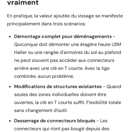
vraiment
En pratique, la valeur ajoutée du vissage se manifeste
principalement dans trois scénarios:
Démontage complet pour déménagements
-
Quiconque doit démonter une étagère haute USM
Haller ou une rangée d'armoires du sol au plafond
ne peut souvent pas accéder aux connecteurs
arrière avec une clé en T courte. Avec la tige
combinée, aucun problème.
Modifications de structures existantes
- Quand
seules des zones individuelles doivent être
ouvertes, la clé en T courte suffit. Flexibilité totale
sans changement d'outil.
Desserrage de connecteurs bloqués
- Les
connecteurs qui n'ont pas bougé depuis des