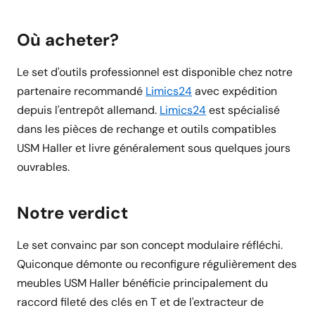
Où acheter?
Le set d'outils professionnel est disponible chez notre
partenaire recommandé
Limics24
avec expédition
depuis l'entrepôt allemand.
Limics24
est spécialisé
dans les pièces de rechange et outils compatibles
USM Haller et livre généralement sous quelques jours
ouvrables.
Notre verdict
Le set convainc par son concept modulaire réfléchi.
Quiconque démonte ou reconfigure régulièrement des
meubles USM Haller bénéficie principalement du
raccord fileté des clés en T et de l'extracteur de