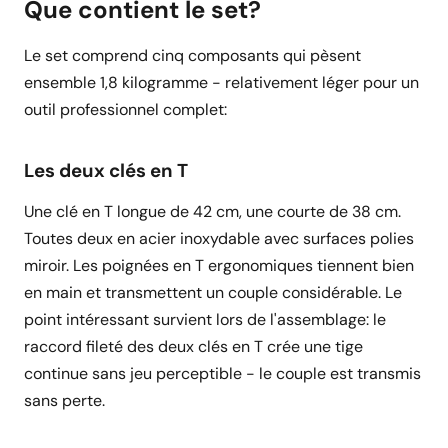
Que contient le set?
Le set comprend cinq composants qui pèsent
ensemble 1,8 kilogramme - relativement léger pour un
outil professionnel complet:
Les deux clés en T
Une clé en T longue de 42 cm, une courte de 38 cm.
Toutes deux en acier inoxydable avec surfaces polies
miroir. Les poignées en T ergonomiques tiennent bien
en main et transmettent un couple considérable. Le
point intéressant survient lors de l'assemblage: le
raccord fileté des deux clés en T crée une tige
continue sans jeu perceptible - le couple est transmis
sans perte.