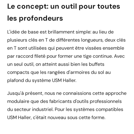
Le concept: un outil pour toutes
les profondeurs
L'idée de base est brillamment simple: au lieu de
plusieurs clés en T de différentes longueurs, deux clés
en T sont utilisées qui peuvent être vissées ensemble
par raccord fileté pour former une tige continue. Avec
un seul outil, on atteint aussi bien les buffets
compacts que les rangées d'armoires du sol au
plafond du système USM Haller.
Jusqu'à présent, nous ne connaissions cette approche
modulaire que des fabricants d'outils professionnels
du secteur industriel. Pour les systèmes compatibles
USM Haller, c'était nouveau sous cette forme.