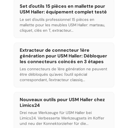
Set d'outils 15 pièces en mallette pour
USM Haller: équipement complet testé
Le set d'outils professionnel 15 pièces en
mallette pour les meubles USM Haller: marteau,
cliquet, clés en T, extracteur...
Extracteur de connecteur 1ère
génération pour USM Haller: Débloquer
les connecteurs coincés en 3 étapes
Les connecteurs de 1ère génération ne peuvent
être débloqués qu'avec l'outil spécial
correspondant, l'extracteur classiq...
Nouveaux outils pour USM Haller chez
Limics24
Drei neue Werkzeuge für USM Haller bei
Limics24. Verbesserte Werkzeugsets im Koffer
und neu der Konnektorzieher für die...