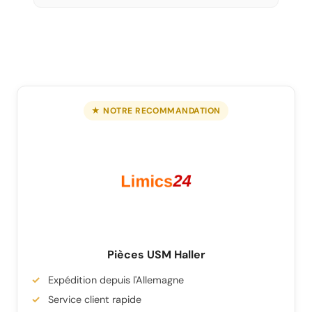
★ NOTRE RECOMMANDATION
Pièces USM Haller
Expédition depuis l'Allemagne
Service client rapide