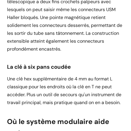
télescopique a deux fins crochets palpeurs avec
lesquels on peut saisir même les connecteurs USM
Haller bloqués. Une pointe magnétique retient
solidement les connecteurs desserrés, permettant de
les sortir du tube sans tâtonnement. La construction
extensible atteint également les connecteurs
profondément encastrés.
La clé à six pans coudée
Une clé hex supplémentaire de 4 mm au format L
classique pour les endroits où la clé en T ne peut
accéder. Plus un outil de secours qu'un instrument de
travail principal, mais pratique quand on en a besoin.
Où le système modulaire aide