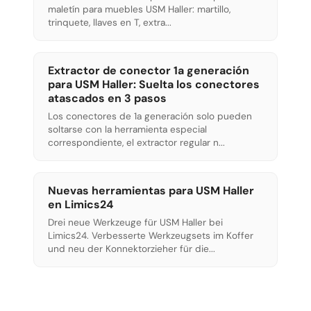
maletín para muebles USM Haller: martillo,
trinquete, llaves en T, extra...
Extractor de conector 1a generación
para USM Haller: Suelta los conectores
atascados en 3 pasos
Los conectores de 1a generación solo pueden
soltarse con la herramienta especial
correspondiente, el extractor regular n...
Nuevas herramientas para USM Haller
en Limics24
Drei neue Werkzeuge für USM Haller bei
Limics24. Verbesserte Werkzeugsets im Koffer
und neu der Konnektorzieher für die...