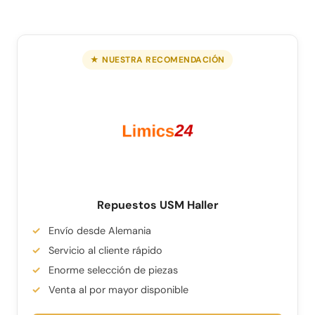
★ NUESTRA RECOMENDACIÓN
Repuestos USM Haller
Envío desde Alemania
Servicio al cliente rápido
Enorme selección de piezas
Venta al por mayor disponible