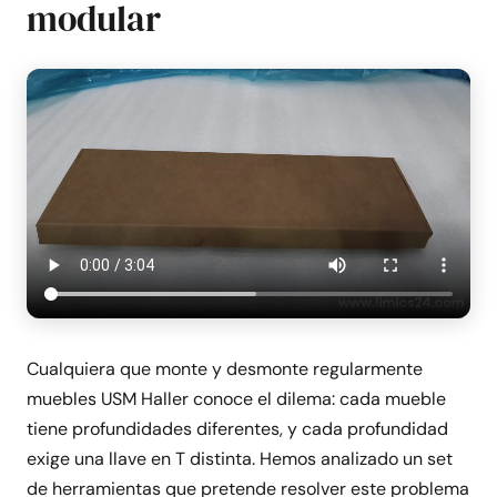
modular
Cualquiera que monte y desmonte regularmente
muebles USM Haller conoce el dilema: cada mueble
tiene profundidades diferentes, y cada profundidad
exige una llave en T distinta. Hemos analizado un set
de herramientas que pretende resolver este problema