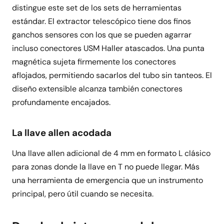
distingue este set de los sets de herramientas
estándar. El extractor telescópico tiene dos finos
ganchos sensores con los que se pueden agarrar
incluso conectores USM Haller atascados. Una punta
magnética sujeta firmemente los conectores
aflojados, permitiendo sacarlos del tubo sin tanteos. El
diseño extensible alcanza también conectores
profundamente encajados.
La llave allen acodada
Una llave allen adicional de 4 mm en formato L clásico
para zonas donde la llave en T no puede llegar. Más
una herramienta de emergencia que un instrumento
principal, pero útil cuando se necesita.