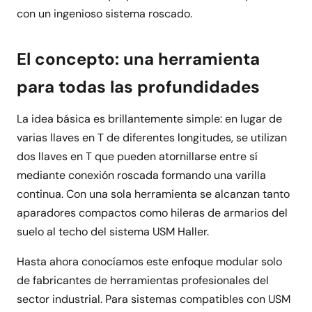
con un ingenioso sistema roscado.
El concepto: una herramienta
para todas las profundidades
La idea básica es brillantemente simple: en lugar de
varias llaves en T de diferentes longitudes, se utilizan
dos llaves en T que pueden atornillarse entre sí
mediante conexión roscada formando una varilla
continua. Con una sola herramienta se alcanzan tanto
aparadores compactos como hileras de armarios del
suelo al techo del sistema USM Haller.
Hasta ahora conocíamos este enfoque modular solo
de fabricantes de herramientas profesionales del
sector industrial. Para sistemas compatibles con USM