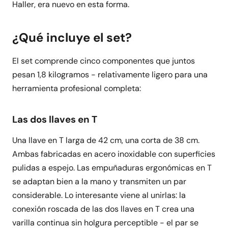
Haller, era nuevo en esta forma.
¿Qué incluye el set?
El set comprende cinco componentes que juntos
pesan 1,8 kilogramos - relativamente ligero para una
herramienta profesional completa:
Las dos llaves en T
Una llave en T larga de 42 cm, una corta de 38 cm.
Ambas fabricadas en acero inoxidable con superficies
pulidas a espejo. Las empuñaduras ergonómicas en T
se adaptan bien a la mano y transmiten un par
considerable. Lo interesante viene al unirlas: la
conexión roscada de las dos llaves en T crea una
varilla continua sin holgura perceptible - el par se