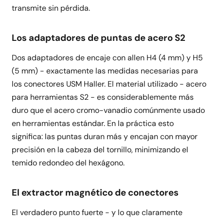
transmite sin pérdida.
Los adaptadores de puntas de acero S2
Dos adaptadores de encaje con allen H4 (4 mm) y H5
(5 mm) - exactamente las medidas necesarias para
los conectores USM Haller. El material utilizado - acero
para herramientas S2 - es considerablemente más
duro que el acero cromo-vanadio comúnmente usado
en herramientas estándar. En la práctica esto
significa: las puntas duran más y encajan con mayor
precisión en la cabeza del tornillo, minimizando el
temido redondeo del hexágono.
El extractor magnético de conectores
El verdadero punto fuerte - y lo que claramente