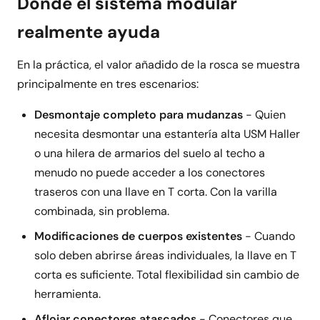
Donde el sistema modular
realmente ayuda
En la práctica, el valor añadido de la rosca se muestra
principalmente en tres escenarios:
Desmontaje completo para mudanzas
- Quien
necesita desmontar una estantería alta USM Haller
o una hilera de armarios del suelo al techo a
menudo no puede acceder a los conectores
traseros con una llave en T corta. Con la varilla
combinada, sin problema.
Modificaciones de cuerpos existentes
- Cuando
solo deben abrirse áreas individuales, la llave en T
corta es suficiente. Total flexibilidad sin cambio de
herramienta.
Aflojar conectores atascados
- Conectores que