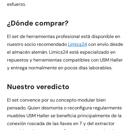
esfuerzo.
¿Dónde comprar?
El set de herramientas profesional está disponible en
nuestro socio recomendado
Limics24
con envío desde
el almacén alemán. Limics24 está especializado en
repuestos y herramientas compatibles con USM Haller
y entrega normalmente en pocos días laborables.
Nuestro veredicto
El set convence por su concepto modular bien
pensado. Quien desmonta o reconfigura regularmente
muebles USM Haller se beneficia principalmente de la
conexión roscada de las llaves en T y del extractor