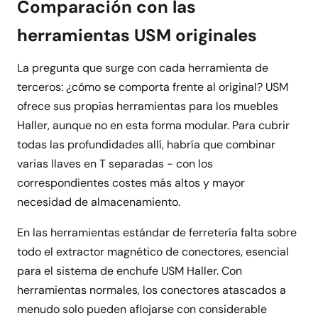
Comparación con las
herramientas USM originales
La pregunta que surge con cada herramienta de
terceros: ¿cómo se comporta frente al original? USM
ofrece sus propias herramientas para los muebles
Haller, aunque no en esta forma modular. Para cubrir
todas las profundidades allí, habría que combinar
varias llaves en T separadas - con los
correspondientes costes más altos y mayor
necesidad de almacenamiento.
En las herramientas estándar de ferretería falta sobre
todo el extractor magnético de conectores, esencial
para el sistema de enchufe USM Haller. Con
herramientas normales, los conectores atascados a
menudo solo pueden aflojarse con considerable