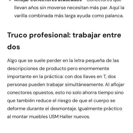
llevan años sin moverse necesitan más par. Aquí la
varilla combinada más larga ayuda como palanca.
Truco profesional: trabajar entre
dos
Algo que se suele perder en la letra pequeña de las
descripciones de producto pero enormemente
importante en la práctica: con dos llaves en T, dos
personas pueden trabajar simultáneamente. Al aflojar
conectores opuestos, esto no solo ahorra tiempo sino
que también reduce el riesgo de que el cuerpo se
deforme durante el desmontaje. Igualmente práctico
al montar muebles USM Haller nuevos.