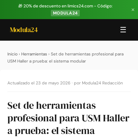
🎁 20% de descuento en limics24.com - Código:
×
MODULA24
Modula24
☰
Inicio
›
Herramientas
› Set de herramientas profesional para
USM Haller a prueba: el sistema modular
Actualizado el 23 de mayo 2026
·
por Modula24 Redacción
Set de herramientas
profesional para USM Haller
a prueba: el sistema