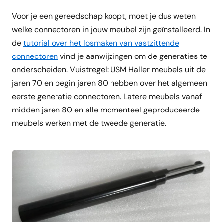
Voor je een gereedschap koopt, moet je dus weten
welke connectoren in jouw meubel zijn geïnstalleerd. In
de
tutorial over het losmaken van vastzittende
connectoren
vind je aanwijzingen om de generaties te
onderscheiden. Vuistregel: USM Haller meubels uit de
jaren 70 en begin jaren 80 hebben over het algemeen
eerste generatie connectoren. Latere meubels vanaf
midden jaren 80 en alle momenteel geproduceerde
meubels werken met de tweede generatie.