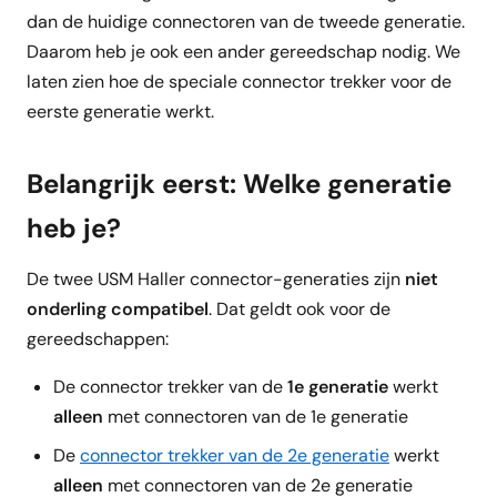
dan de huidige connectoren van de tweede generatie.
Daarom heb je ook een ander gereedschap nodig. We
laten zien hoe de speciale connector trekker voor de
eerste generatie werkt.
Belangrijk eerst: Welke generatie
heb je?
De twee USM Haller connector-generaties zijn
niet
onderling compatibel
. Dat geldt ook voor de
gereedschappen:
De connector trekker van de
1e generatie
werkt
alleen
met connectoren van de 1e generatie
De
connector trekker van de 2e generatie
werkt
alleen
met connectoren van de 2e generatie