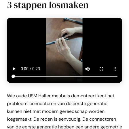
3 stappen losmaken
Wie oude USM Haller meubels demonteert kent het
probleem: connectoren van de eerste generatie
kunnen niet met modern gereedschap worden
losgemaakt. De reden is eenvoudig. De connectoren
van de eerste generatie hebben een andere geometrie