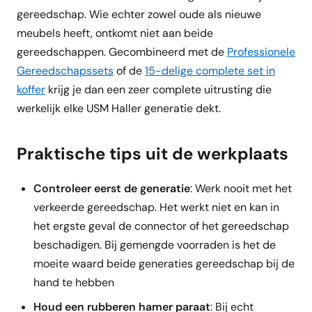
gereedschap. Wie echter zowel oude als nieuwe
meubels heeft, ontkomt niet aan beide
gereedschappen. Gecombineerd met de
Professionele
Gereedschapssets
of de
15-delige complete set in
koffer
krijg je dan een zeer complete uitrusting die
werkelijk elke USM Haller generatie dekt.
Praktische tips uit de werkplaats
Controleer eerst de generatie
: Werk nooit met het
verkeerde gereedschap. Het werkt niet en kan in
het ergste geval de connector of het gereedschap
beschadigen. Bij gemengde voorraden is het de
moeite waard beide generaties gereedschap bij de
hand te hebben
Houd een rubberen hamer paraat
: Bij echt