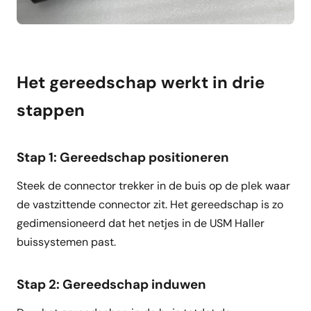
Het gereedschap werkt in drie
stappen
Stap 1: Gereedschap positioneren
Steek de connector trekker in de buis op de plek waar
de vastzittende connector zit. Het gereedschap is zo
gedimensioneerd dat het netjes in de USM Haller
buissystemen past.
Stap 2: Gereedschap induwen