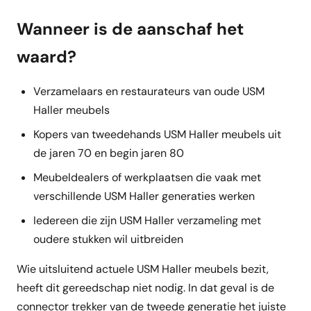
Wanneer is de aanschaf het
waard?
Verzamelaars en restaurateurs van oude USM
Haller meubels
Kopers van tweedehands USM Haller meubels uit
de jaren 70 en begin jaren 80
Meubeldealers of werkplaatsen die vaak met
verschillende USM Haller generaties werken
Iedereen die zijn USM Haller verzameling met
oudere stukken wil uitbreiden
Wie uitsluitend actuele USM Haller meubels bezit,
heeft dit gereedschap niet nodig. In dat geval is de
connector trekker van de tweede generatie het juiste