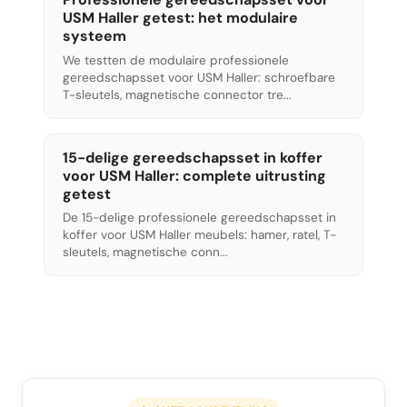
USM Haller getest: het modulaire
systeem
We testten de modulaire professionele
gereedschapsset voor USM Haller: schroefbare
T-sleutels, magnetische connector tre...
15-delige gereedschapsset in koffer
voor USM Haller: complete uitrusting
getest
De 15-delige professionele gereedschapsset in
koffer voor USM Haller meubels: hamer, ratel, T-
sleutels, magnetische conn...