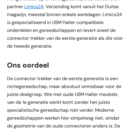
partner
Limics24
. Verzending komt vanuit het Duitse
magazijn, meestal binnen enkele werkdagen. Limics24
is gespecialiseerd in USM Haller compatibele
onderdelen en gereedschappen en levert zowel de
connector trekker van de eerste generatie als die voor
de tweede generatie.
Ons oordeel
De connector trekker van de eerste generatie is een
nichegereedschap, maar absoluut onmisbaar voor de
juiste doelgroep. Wie met oude USM Haller meubels
van de 1e generatie werkt komt zonder het juiste
specialistische gereedschap niet verder. Moderne
gereedschappen werken hier simpelweg niet, omdat
de geometrie van de oude connectoren anders is. De