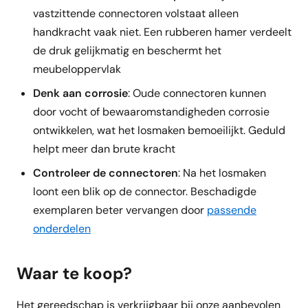
vastzittende connectoren volstaat alleen
handkracht vaak niet. Een rubberen hamer verdeelt
de druk gelijkmatig en beschermt het
meubeloppervlak
Denk aan corrosie
: Oude connectoren kunnen
door vocht of bewaaromstandigheden corrosie
ontwikkelen, wat het losmaken bemoeilijkt. Geduld
helpt meer dan brute kracht
Controleer de connectoren
: Na het losmaken
loont een blik op de connector. Beschadigde
exemplaren beter vervangen door
passende
onderdelen
Waar te koop?
Het gereedschap is verkrijgbaar bij onze aanbevolen