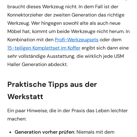
braucht dieses Werkzeug nicht. In dem Fall ist der
Konnektorzieher der zweiten Generation das richtige
Werkzeug. Wer hingegen sowohl alte als auch neue
Möbel hat, kommt um beide Werkzeuge nicht herum. In
Kombination mit den
Profi-Werkzeugsets
oder dem
15-teiligen Komplettset im Koffer
ergibt sich dann eine
sehr vollständige Ausstattung, die wirklich jede USM
Haller Generation abdeckt.
Praktische Tipps aus der
Werkstatt
Ein paar Hinweise, die in der Praxis das Leben leichter
machen:
Generation vorher prüfen
: Niemals mit dem