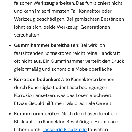
falschen Werkzeug arbeiten. Das funktioniert nicht
und kann im schlimmsten Fall Konnektor oder
Werkzeug beschädigen. Bei gemischten Beständen
lohnt es sich, beide Werkzeug-Generationen
vorzuhalten
Gummihammer bereithalten
: Bei wirklich
festsitzenden Konnektoren reicht reine Handkraft
oft nicht aus. Ein Gummihammer verteilt den Druck
gleichmäßig und schont die Möbeloberfläche
Korrosion bedenken
: Alte Konnektoren können
durch Feuchtigkeit oder Lagerbedingungen
Korrosion ansetzen, was das Lösen erschwert.
Etwas Geduld hilft mehr als brachiale Gewalt
Konnektoren prüfen
: Nach dem Lösen lohnt ein
Blick auf den Konnektor. Beschädigte Exemplare
lieber durch
passende Ersatzteile
tauschen