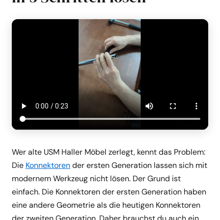
Wer alte USM Haller Möbel zerlegt, kennt das Problem:
Die
Konnektoren
der ersten Generation lassen sich mit
modernem Werkzeug nicht lösen. Der Grund ist
einfach. Die Konnektoren der ersten Generation haben
eine andere Geometrie als die heutigen Konnektoren
der zweiten Generation. Daher brauchst du auch ein