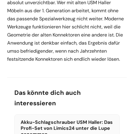
absolut unverzichtbar. Wer mit alten USM Haller
Möbeln aus der 1. Generation arbeitet, kommt ohne
das passende Spezialwerkzeug nicht weiter. Moderne
Werkzeuge funktionieren hier schlicht nicht, weil die
Geometrie der alten Konnektoren eine andere ist. Die
Anwendung ist denkbar einfach, das Ergebnis dafür
umso befriedigender, wenn nach Jahrzehnten
festsitzende Konnektoren sich endlich wieder lösen.
Das könnte dich auch
interessieren
Akku-Schlagschrauber USM Haller: Das
Profi-Set von Limics24 unter die Lupe