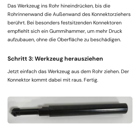
Das Werkzeug ins Rohr hineindrücken, bis die
Rohrinnenwand die Außenwand des Konnektorziehers
berührt. Bei besonders festsitzenden Konnektoren
empfiehlt sich ein Gummihammer, um mehr Druck
aufzubauen, ohne die Oberfläche zu beschädigen.
Schritt 3: Werkzeug herausziehen
Jetzt einfach das Werkzeug aus dem Rohr ziehen. Der
Konnektor kommt dabei mit raus. Fertig.