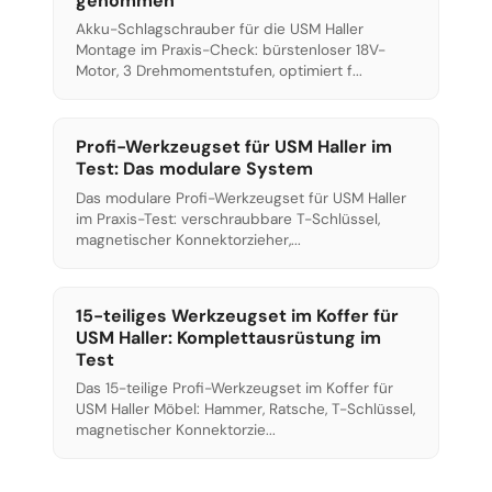
genommen
Akku-Schlagschrauber für die USM Haller
Montage im Praxis-Check: bürstenloser 18V-
Motor, 3 Drehmomentstufen, optimiert f...
Profi-Werkzeugset für USM Haller im
Test: Das modulare System
Das modulare Profi-Werkzeugset für USM Haller
im Praxis-Test: verschraubbare T-Schlüssel,
magnetischer Konnektorzieher,...
15-teiliges Werkzeugset im Koffer für
USM Haller: Komplettausrüstung im
Test
Das 15-teilige Profi-Werkzeugset im Koffer für
USM Haller Möbel: Hammer, Ratsche, T-Schlüssel,
magnetischer Konnektorzie...