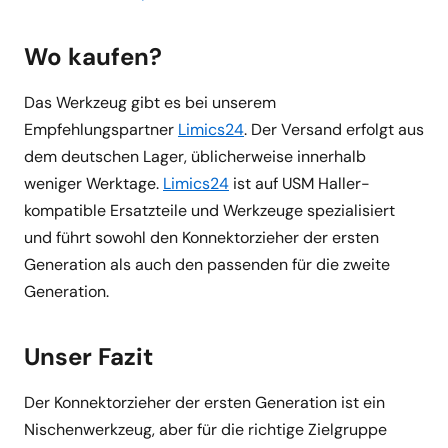
Wo kaufen?
Das Werkzeug gibt es bei unserem
Empfehlungspartner
Limics24
. Der Versand erfolgt aus
dem deutschen Lager, üblicherweise innerhalb
weniger Werktage.
Limics24
ist auf USM Haller-
kompatible Ersatzteile und Werkzeuge spezialisiert
und führt sowohl den Konnektorzieher der ersten
Generation als auch den passenden für die zweite
Generation.
Unser Fazit
Der Konnektorzieher der ersten Generation ist ein
Nischenwerkzeug, aber für die richtige Zielgruppe