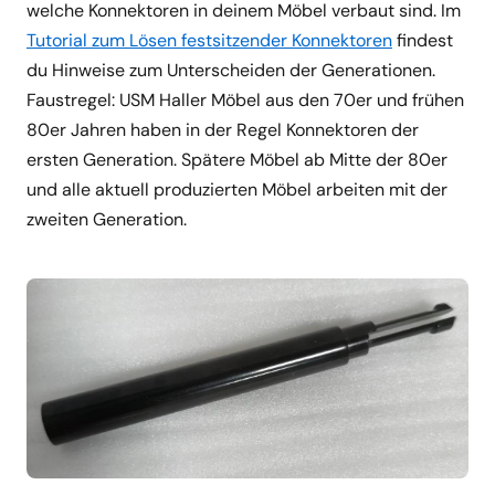
welche Konnektoren in deinem Möbel verbaut sind. Im
Tutorial zum Lösen festsitzender Konnektoren
findest
du Hinweise zum Unterscheiden der Generationen.
Faustregel: USM Haller Möbel aus den 70er und frühen
80er Jahren haben in der Regel Konnektoren der
ersten Generation. Spätere Möbel ab Mitte der 80er
und alle aktuell produzierten Möbel arbeiten mit der
zweiten Generation.