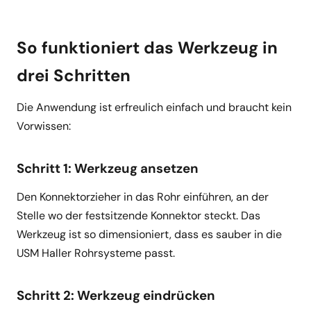
So funktioniert das Werkzeug in
drei Schritten
Die Anwendung ist erfreulich einfach und braucht kein
Vorwissen:
Schritt 1: Werkzeug ansetzen
Den Konnektorzieher in das Rohr einführen, an der
Stelle wo der festsitzende Konnektor steckt. Das
Werkzeug ist so dimensioniert, dass es sauber in die
USM Haller Rohrsysteme passt.
Schritt 2: Werkzeug eindrücken