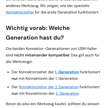
anderes Werkzeug. Wir zeigen, wie der spezielle
Konnektorzieher
für die erste Generation funktioniert.
Wichtig vorab: Welche
Generation hast du?
Die beiden Konnektor-Generationen von USM Haller
sind
nicht miteinander kompatibel
. Das gilt auch für
die Werkzeuge:
Der Konnektorzieher der
1. Generation
funktioniert
nur
mit Konnektoren der 1. Generation
Der
Konnektorzieher der 2. Generation
funktioniert
nur
mit Konnektoren der
2. Generation
Bevor du also ein Werkzeug kaufst, solltest du wissen