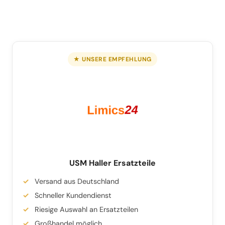
★ UNSERE EMPFEHLUNG
USM Haller Ersatzteile
Versand aus Deutschland
Schneller Kundendienst
Riesige Auswahl an Ersatzteilen
Großhandel möglich