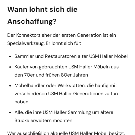
Wann lohnt sich die
Anschaffung?
Der Konnektorzieher der ersten Generation ist ein
Spezialwerkzeug. Er lohnt sich für:
Sammler und Restauratoren alter USM Haller Möbel
Käufer von gebrauchten USM Haller Möbeln aus
den 70er und frühen 80er Jahren
Möbelhändler oder Werkstätten, die häufig mit
verschiedenen USM Haller Generationen zu tun
haben
Alle, die ihre USM Haller Sammlung um ältere
Stücke erweitern möchten
Wer ausschließlich aktuelle USM Haller Möbel besitzt,