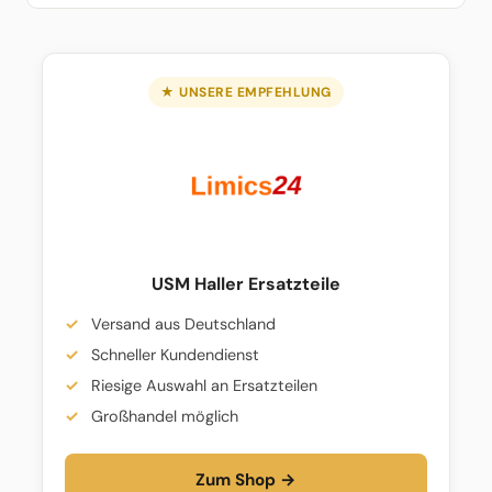
★ UNSERE EMPFEHLUNG
USM Haller Ersatzteile
Versand aus Deutschland
Schneller Kundendienst
Riesige Auswahl an Ersatzteilen
Großhandel möglich
Zum Shop →