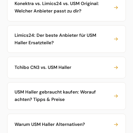
Konektra vs. Limics24 vs. USM Original:
→
Welcher Anbieter passt zu dir?
Limics24: Der beste Anbieter für USM
→
Haller Ersatzteile?
→
Tchibo CN3 vs. USM Haller
USM Haller gebraucht kaufen: Worauf
→
achten? Tipps & Preise
→
Warum USM Haller Alternativen?