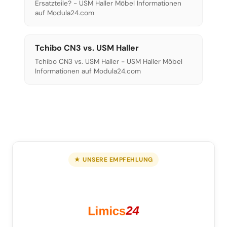
Ersatzteile? - USM Haller Möbel Informationen
auf Modula24.com
Tchibo CN3 vs. USM Haller
Tchibo CN3 vs. USM Haller - USM Haller Möbel
Informationen auf Modula24.com
★ UNSERE EMPFEHLUNG