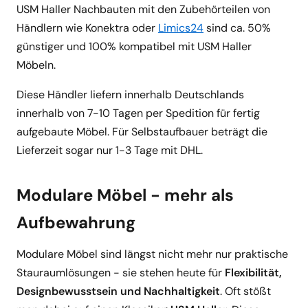
USM Haller Nachbauten mit den Zubehörteilen von
Händlern wie Konektra oder
Limics24
sind ca. 50%
günstiger und 100% kompatibel mit USM Haller
Möbeln.
Diese Händler liefern innerhalb Deutschlands
innerhalb von 7-10 Tagen per Spedition für fertig
aufgebaute Möbel. Für Selbstaufbauer beträgt die
Lieferzeit sogar nur 1-3 Tage mit DHL.
Modulare Möbel - mehr als
Aufbewahrung
Modulare Möbel sind längst nicht mehr nur praktische
Stauraumlösungen - sie stehen heute für
Flexibilität,
Designbewusstsein und Nachhaltigkeit
. Oft stößt