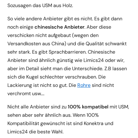
Sozusagen das USM aus Holz.
So viele andere Anbieter gibt es nicht. Es gibt dann
noch einige
chinesische Anbieter
. Aber diese
verschicken nicht aufgebaut (wegen den
Versandkosten aus China) und die Qualität schwankt
sehr stark. Es gibt Sprachbarrieren. Chinesische
Anbieter sind ähnlich günstig wie Limics24 oder wir,
aber im Detail sieht man die Unterschiede. Z.B lassen
sich die Kugel schlechter verschrauben. Die
Lackierung ist nicht so gut. Die
Rohre
sind nicht
verchromt usw....
Nicht alle Anbieter sind zu
100% kompatibel
mit USM,
sehen aber sehr ähnlich aus. Wenn 100%
Kompatibilität gewünscht ist sind Konektra und
Limics24 die beste Wahl.