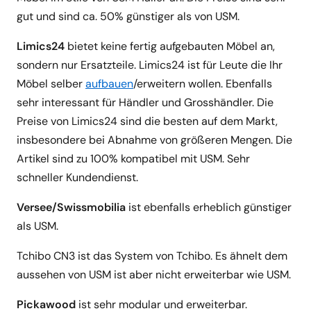
gut und sind ca. 50% günstiger als von USM.
Limics24
bietet keine fertig aufgebauten Möbel an,
sondern nur Ersatzteile. Limics24 ist für Leute die Ihr
Möbel selber
aufbauen
/erweitern wollen. Ebenfalls
sehr interessant für Händler und Grosshändler. Die
Preise von Limics24 sind die besten auf dem Markt,
insbesondere bei Abnahme von größeren Mengen. Die
Artikel sind zu 100% kompatibel mit USM. Sehr
schneller Kundendienst.
Versee/Swissmobilia
ist ebenfalls erheblich günstiger
als USM.
Tchibo CN3 ist das System von Tchibo. Es ähnelt dem
aussehen von USM ist aber nicht erweiterbar wie USM.
Pickawood
ist sehr modular und erweiterbar.