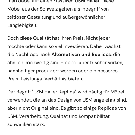
man dabei auf einen Klassiker:
USM Haller
. Diese
Möbel aus der Schweiz gelten als Inbegriff von
zeitloser Gestaltung und außergewöhnlicher
Langlebigkeit.
Doch diese Qualität hat ihren Preis. Nicht jeder
möchte oder kann so viel investieren. Daher wächst
die Nachfrage nach
Alternativen und Replicas
, die
ähnlich hochwertig sind - dabei aber frischer wirken,
nachhaltiger produziert werden oder ein besseres
Preis-Leistungs-Verhältnis bieten.
Der Begriff "USM Haller Replica" wird häufig für Möbel
verwendet, die an das Design von USM angelehnt sind,
aber nicht Original sind. Es gibt so einige Replicas von
USM. Verarbeitung, Qualität und Kompatibilität
schwanken stark.