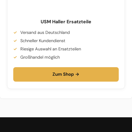
USM Haller Ersatzteile
Versand aus Deutschland
Schneller Kundendienst
Riesige Auswahl an Ersatzteilen
Großhandel möglich
Zum Shop →