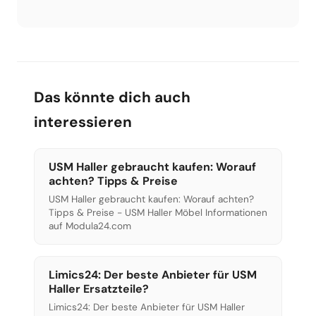
Meinung nach der beste Anbieter), smow,
Konektra und weitere.
Das könnte dich auch
interessieren
USM Haller gebraucht kaufen: Worauf
achten? Tipps & Preise
USM Haller gebraucht kaufen: Worauf achten?
Tipps & Preise - USM Haller Möbel Informationen
auf Modula24.com
Limics24: Der beste Anbieter für USM
Haller Ersatzteile?
Limics24: Der beste Anbieter für USM Haller