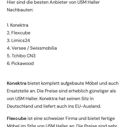
Hier sind die besten Anbieter von USM Haller
Nachbauten:
1. Konektra
2. Flexcube
3. Limics24
4. Versee / Swissmobilia
5. Tchibo CN3
6. Pickawood
Konektra
bietet komplett aufgebaute Möbel und auch
Ersatzteile an. Die Preise sind erheblich günstiger als
von USM Haller. Konektra hat seinen Sitz in
Deutschland und liefert auch ins EU-Ausland.
Flexcube
ist eine schweizer Firma und bietet fertige
Möbel im Stile von USM Haller an. Die Preise sind sehr