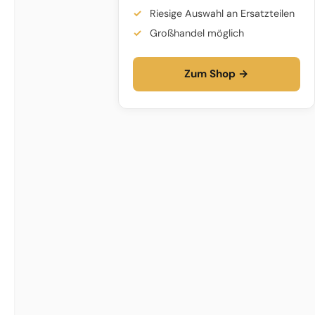
Riesige Auswahl an Ersatzteilen
Großhandel möglich
Zum Shop →