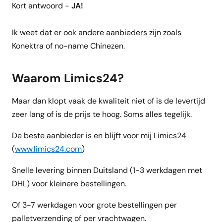
Kort antwoord -
JA!
Ik weet dat er ook andere aanbieders zijn zoals
Konektra of no-name Chinezen.
Waarom Limics24?
Maar dan klopt vaak de kwaliteit niet of is de levertijd
zeer lang of is de prijs te hoog. Soms alles tegelijk.
De beste aanbieder is en blijft voor mij Limics24
(
www.limics24.com
)
Snelle levering binnen Duitsland (1-3 werkdagen met
DHL) voor kleinere bestellingen.
Of 3-7 werkdagen voor grote bestellingen per
palletverzending of per vrachtwagen.