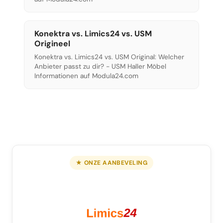
Konektra vs. Limics24 vs. USM
Origineel
Konektra vs. Limics24 vs. USM Original: Welcher
Anbieter passt zu dir? - USM Haller Möbel
Informationen auf Modula24.com
★ ONZE AANBEVELING