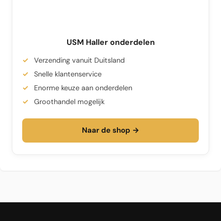
USM Haller onderdelen
Verzending vanuit Duitsland
Snelle klantenservice
Enorme keuze aan onderdelen
Groothandel mogelijk
Naar de shop →