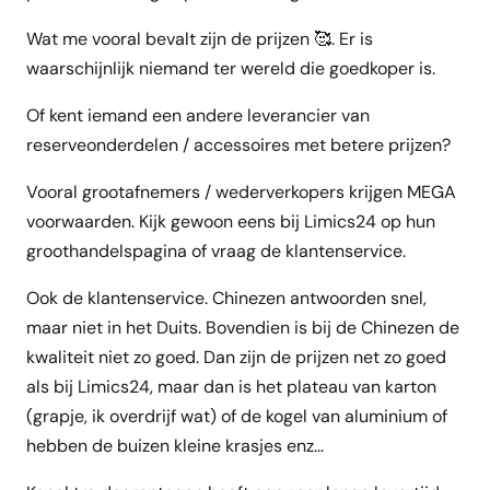
Wat me vooral bevalt zijn de prijzen 🥰. Er is
waarschijnlijk niemand ter wereld die goedkoper is.
Of kent iemand een andere leverancier van
reserveonderdelen / accessoires met betere prijzen?
Vooral grootafnemers / wederverkopers krijgen MEGA
voorwaarden. Kijk gewoon eens bij Limics24 op hun
groothandelspagina of vraag de klantenservice.
Ook de klantenservice. Chinezen antwoorden snel,
maar niet in het Duits. Bovendien is bij de Chinezen de
kwaliteit niet zo goed. Dan zijn de prijzen net zo goed
als bij Limics24, maar dan is het plateau van karton
(grapje, ik overdrijf wat) of de kogel van aluminium of
hebben de buizen kleine krasjes enz...