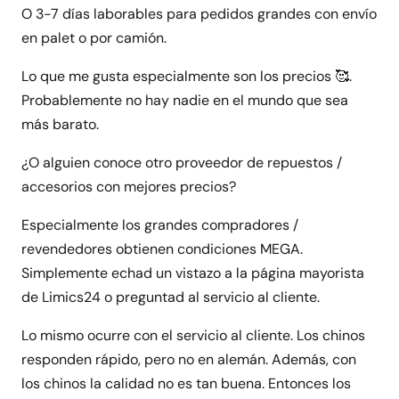
O 3-7 días laborables para pedidos grandes con envío
en palet o por camión.
Lo que me gusta especialmente son los precios 🥰.
Probablemente no hay nadie en el mundo que sea
más barato.
¿O alguien conoce otro proveedor de repuestos /
accesorios con mejores precios?
Especialmente los grandes compradores /
revendedores obtienen condiciones MEGA.
Simplemente echad un vistazo a la página mayorista
de Limics24 o preguntad al servicio al cliente.
Lo mismo ocurre con el servicio al cliente. Los chinos
responden rápido, pero no en alemán. Además, con
los chinos la calidad no es tan buena. Entonces los