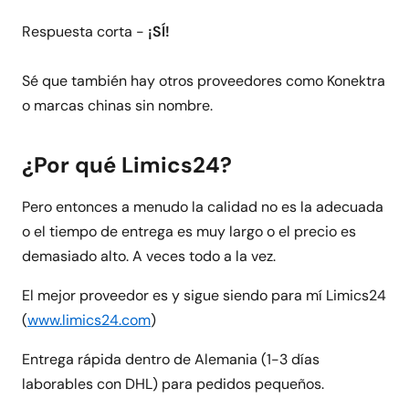
Respuesta corta -
¡SÍ!
Sé que también hay otros proveedores como Konektra
o marcas chinas sin nombre.
¿Por qué Limics24?
Pero entonces a menudo la calidad no es la adecuada
o el tiempo de entrega es muy largo o el precio es
demasiado alto. A veces todo a la vez.
El mejor proveedor es y sigue siendo para mí Limics24
(
www.limics24.com
)
Entrega rápida dentro de Alemania (1-3 días
laborables con DHL) para pedidos pequeños.