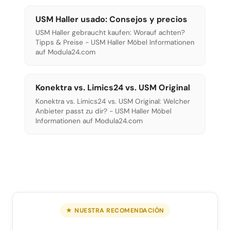
USM Haller usado: Consejos y precios
USM Haller gebraucht kaufen: Worauf achten?
Tipps & Preise - USM Haller Möbel Informationen
auf Modula24.com
Konektra vs. Limics24 vs. USM Original
Konektra vs. Limics24 vs. USM Original: Welcher
Anbieter passt zu dir? - USM Haller Möbel
Informationen auf Modula24.com
★ NUESTRA RECOMENDACIÓN