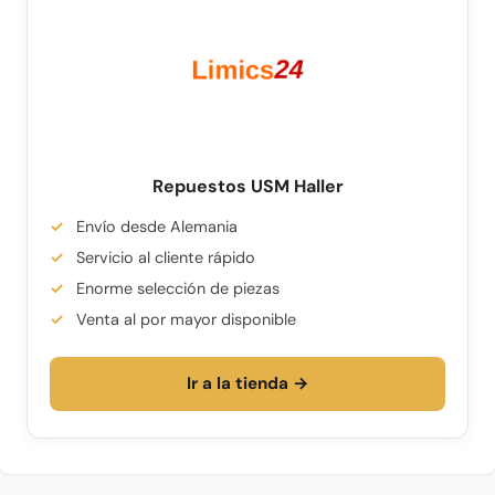
Repuestos USM Haller
Envío desde Alemania
Servicio al cliente rápido
Enorme selección de piezas
Venta al por mayor disponible
Ir a la tienda →