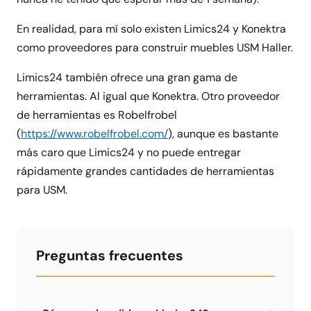
En realidad, para mí solo existen Limics24 y Konektra
como proveedores para construir muebles USM Haller.
Limics24 también ofrece una gran gama de
herramientas. Al igual que Konektra. Otro proveedor
de herramientas es Robelfrobel
(
https://www.robelfrobel.com/
), aunque es bastante
más caro que Limics24 y no puede entregar
rápidamente grandes cantidades de herramientas
para USM.
Preguntas frecuentes