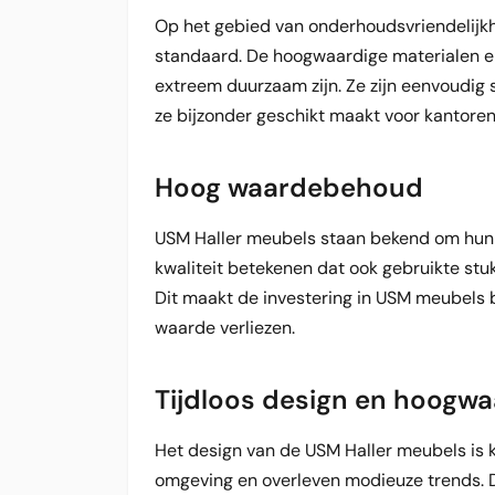
Op het gebied van onderhoudsvriendelijk
standaard. De hoogwaardige materialen e
extreem duurzaam zijn. Ze zijn eenvoudig
ze bijzonder geschikt maakt voor kantor
Hoog waardebehoud
USM Haller meubels staan bekend om hun 
kwaliteit betekenen dat ook gebruikte st
Dit maakt de investering in USM meubels 
waarde verliezen.
Tijdloos design en hoogwaa
Het design van de USM Haller meubels is k
omgeving en overleven modieuze trends. D