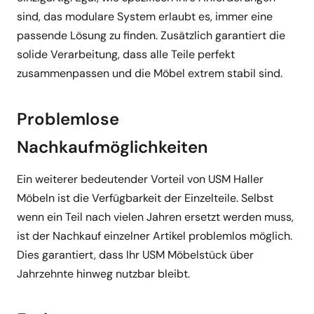
sind, das modulare System erlaubt es, immer eine
passende Lösung zu finden. Zusätzlich garantiert die
solide Verarbeitung, dass alle Teile perfekt
zusammenpassen und die Möbel extrem stabil sind.
Problemlose
Nachkaufmöglichkeiten
Ein weiterer bedeutender Vorteil von USM Haller
Möbeln ist die Verfügbarkeit der Einzelteile. Selbst
wenn ein Teil nach vielen Jahren ersetzt werden muss,
ist der Nachkauf einzelner Artikel problemlos möglich.
Dies garantiert, dass Ihr USM Möbelstück über
Jahrzehnte hinweg nutzbar bleibt.