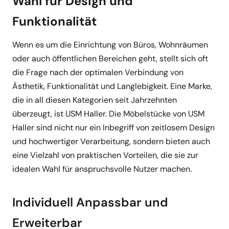
Wahl für Design und
Funktionalität
Wenn es um die Einrichtung von Büros, Wohnräumen
oder auch öffentlichen Bereichen geht, stellt sich oft
die Frage nach der optimalen Verbindung von
Ästhetik, Funktionalität und Langlebigkeit. Eine Marke,
die in all diesen Kategorien seit Jahrzehnten
überzeugt, ist USM Haller. Die Möbelstücke von USM
Haller sind nicht nur ein Inbegriff von zeitlosem Design
und hochwertiger Verarbeitung, sondern bieten auch
eine Vielzahl von praktischen Vorteilen, die sie zur
idealen Wahl für anspruchsvolle Nutzer machen.
Individuell Anpassbar und
Erweiterbar