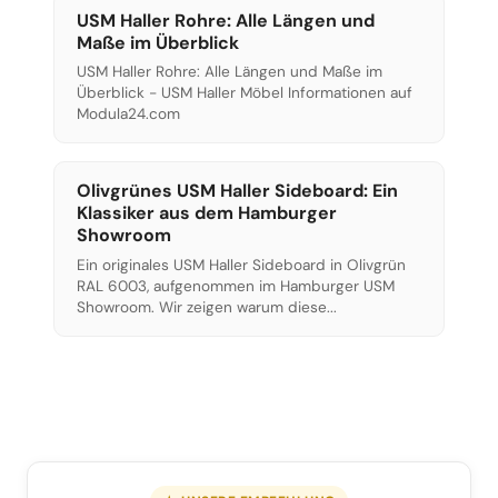
USM Haller Rohre: Alle Längen und
Maße im Überblick
USM Haller Rohre: Alle Längen und Maße im
Überblick - USM Haller Möbel Informationen auf
Modula24.com
Olivgrünes USM Haller Sideboard: Ein
Klassiker aus dem Hamburger
Showroom
Ein originales USM Haller Sideboard in Olivgrün
RAL 6003, aufgenommen im Hamburger USM
Showroom. Wir zeigen warum diese...