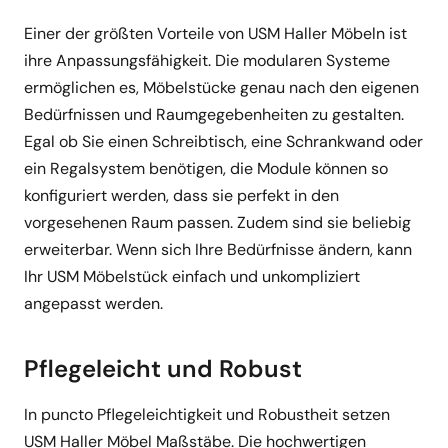
Einer der größten Vorteile von USM Haller Möbeln ist
ihre Anpassungsfähigkeit. Die modularen Systeme
ermöglichen es, Möbelstücke genau nach den eigenen
Bedürfnissen und Raumgegebenheiten zu gestalten.
Egal ob Sie einen Schreibtisch, eine Schrankwand oder
ein Regalsystem benötigen, die Module können so
konfiguriert werden, dass sie perfekt in den
vorgesehenen Raum passen. Zudem sind sie beliebig
erweiterbar. Wenn sich Ihre Bedürfnisse ändern, kann
Ihr USM Möbelstück einfach und unkompliziert
angepasst werden.
Pflegeleicht und Robust
In puncto Pflegeleichtigkeit und Robustheit setzen
USM Haller Möbel Maßstäbe. Die hochwertigen