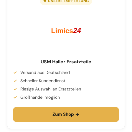
★ UNSERE EMPFEHLUNG
USM Haller Ersatzteile
Versand aus Deutschland
Schneller Kundendienst
Riesige Auswahl an Ersatzteilen
Großhandel möglich
Zum Shop →