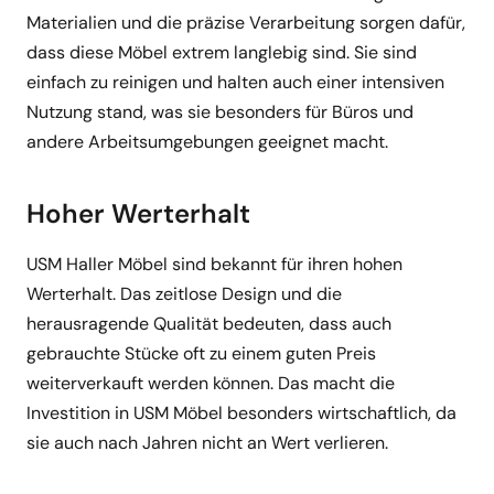
Materialien und die präzise Verarbeitung sorgen dafür,
dass diese Möbel extrem langlebig sind. Sie sind
einfach zu reinigen und halten auch einer intensiven
Nutzung stand, was sie besonders für Büros und
andere Arbeitsumgebungen geeignet macht.
Hoher Werterhalt
USM Haller Möbel sind bekannt für ihren hohen
Werterhalt. Das zeitlose Design und die
herausragende Qualität bedeuten, dass auch
gebrauchte Stücke oft zu einem guten Preis
weiterverkauft werden können. Das macht die
Investition in USM Möbel besonders wirtschaftlich, da
sie auch nach Jahren nicht an Wert verlieren.