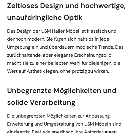
Zeitloses Design und hochwertige,
unaufdringliche Optik
Das Design der USM Haller Möbel ist klassisch und
dennoch modern. Sie fügen sich nahtlos in jede
Umgebung ein und überdauern modische Trends. Das
zurückhaltende, aber elegante Erscheinungsbild
macht sie zu einer beliebten Wahl für diejenigen, die
Wert auf Ästhetik legen, ohne protzig zu wirken.
Unbegrenzte Möglichkeiten und
solide Verarbeitung
Die unbegrenzten Möglichkeiten zur Anpassung,
Erweiterung und Umgestaltung von USM Möbeln sind
einzigartig. Egal, wie spezifisch Ihre Anforderungen