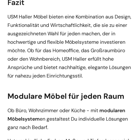
Fazit
USM Haller Möbel bieten eine Kombination aus Design,
Funktionalität und Wirtschaftlichkeit, die sie zu einer
ausgezeichneten Wahl für jeden machen, der in
hochwertige und flexible Möbelsysteme investieren
möchte. Ob für das Homeoffice, das Großraumbüro
oder den Wohnbereich, USM Haller erfüllt hohe
Ansprüche und bietet nachhaltige, elegante Lösungen
für nahezu jeden Einrichtungsstil.
Modulare Möbel für jeden Raum
Ob Büro, Wohnzimmer oder Küche - mit
modularen
Möbelsystem
en gestaltest Du individuelle Lösungen
ganz nach Bedarf.