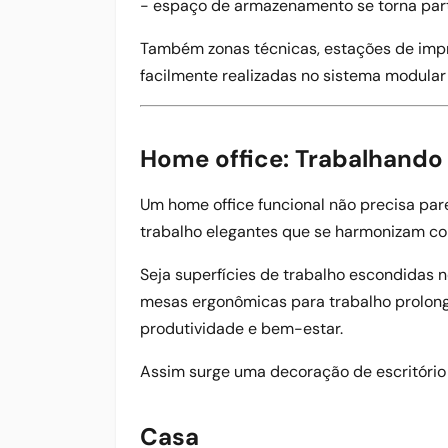
- espaço de armazenamento se torna par
Também zonas técnicas, estações de impr
facilmente realizadas no sistema modula
Home office: Trabalhando
Um home office funcional não precisa par
trabalho elegantes que se harmonizam co
Seja superfícies de trabalho escondidas
mesas ergonômicas para trabalho prolon
produtividade e bem-estar.
Assim surge uma decoração de escritório 
Casa