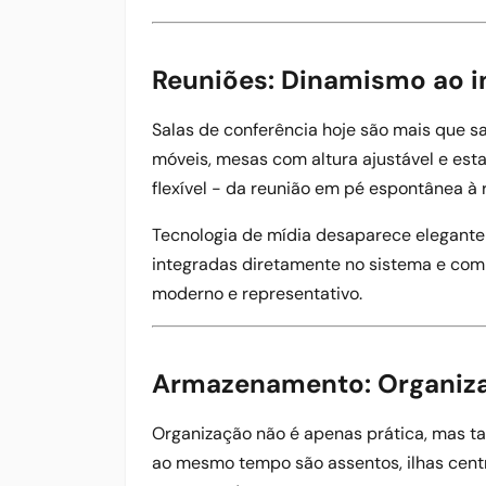
Reuniões: Dinamismo ao in
Salas de conferência hoje são mais que 
móveis, mesas com altura ajustável e esta
flexível - da reunião em pé espontânea à r
Tecnologia de mídia desaparece elegante
integradas diretamente no sistema e comb
moderno e representativo.
Armazenamento: Organiza
Organização não é apenas prática, mas ta
ao mesmo tempo são assentos, ilhas cent