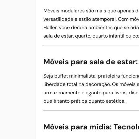
Móveis modulares são mais que apenas de
versatilidade e estilo atemporal. Com móv
Haller, você decora ambientes que se ad
sala de estar, quarto, quarto infantil ou co
Móveis para sala de estar:
Seja buffet minimalista, prateleira funci
liberdade total na decoração. Os móveis
armazenamento elegante para livros, disc
que é tanto prática quanto estética.
Móveis para mídia: Tecno