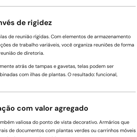
vés de rigidez
salas de reunião rígidas. Com elementos de armazenamento
ções de trabalho variáveis, você organiza reuniões de forma
eunião de diretoria.
mente atrás de tampas e gavetas, telas podem ser
inadas com ilhas de plantas. O resultado: funcional,
ção com valor agregado
mbém valiosa do ponto de vista decorativo. Armários que
rais de documentos com plantas verdes ou carrinhos móveis