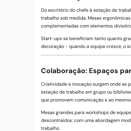
Do escritório do chefe à estação de trabal
trabalho sob medida. Mesas ergonômicas 
complementadas com elementos divisório
Start-ups se beneficiam tanto quanto gr
decoração - quando a equipe cresce, o 
Colaboração: Espaços par
Criatividade e inovação surgem onde as p
estação de trabalho em grupo ou bibliote
que promovem comunicação e ao mesmo 
Mesas grandes para workshops de equipe,
descontraídos: com uma abordagem modul
trabalho.