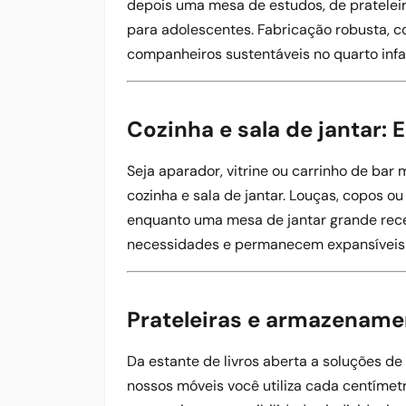
depois uma mesa de estudos, de pratelei
para adolescentes. Fabricação robusta, c
companheiros sustentáveis no quarto infan
Cozinha e sala de jantar:
Seja aparador, vitrine ou carrinho de bar
cozinha e sala de jantar. Louças, copos o
enquanto uma mesa de jantar grande rec
necessidades e permanecem expansíveis
Prateleiras e armazename
Da estante de livros aberta a soluções d
nossos móveis você utiliza cada centímet