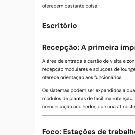
oferecem bastante coisa.
Escritório
Recepção: A primeira impr
A área de entrada é cartão de visita e 
recepção modulares e soluções de lounge 
oferece orientação aos funcionários.
Os sistemas podem ser expandidos a qual
módulos de plantas de fácil manutenção.
comunicação acolhedor, que cria atmosfera
Foco: Estações de trabalh