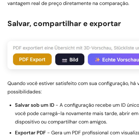
vantagem real de preço diretamente na comparação.
Salvar, compartilhar e exportar
Quando você estiver satisfeito com sua configuração, há 
possibilidades:
Salvar sob um ID
- A configuração recebe um ID único
você pode carregá-la novamente mais tarde, abrir em
dispositivo ou compartilhar com amigos.
Exportar PDF
- Gera um PDF profissional com visualiza