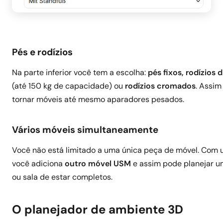
Pés e rodízios
Na parte inferior você tem a escolha:
pés fixos, rodízios 
(até 150 kg de capacidade) ou
rodízios cromados
. Assim
tornar móveis até mesmo aparadores pesados.
Vários móveis simultaneamente
Você não está limitado a uma única peça de móvel. Com 
você adiciona
outro móvel USM
e assim pode planejar um
ou sala de estar completos.
O planejador de ambiente 3D