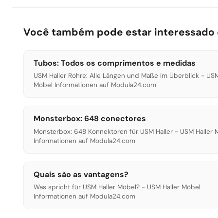
Você também pode estar interessado
Tubos: Todos os comprimentos e medidas
USM Haller Rohre: Alle Längen und Maße im Überblick - USM
Möbel Informationen auf Modula24.com
Monsterbox: 648 conectores
Monsterbox: 648 Konnektoren für USM Haller - USM Haller 
Informationen auf Modula24.com
Quais são as vantagens?
Was spricht für USM Haller Möbel? - USM Haller Möbel
Informationen auf Modula24.com