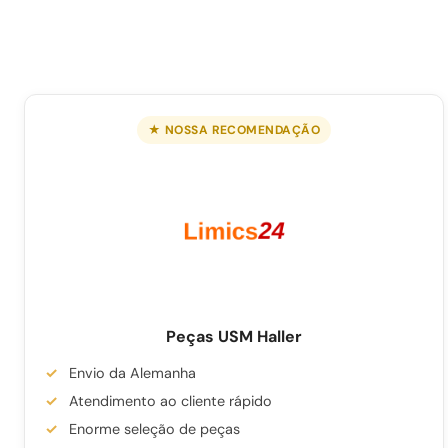
★ NOSSA RECOMENDAÇÃO
Peças USM Haller
Envio da Alemanha
Atendimento ao cliente rápido
Enorme seleção de peças