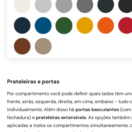
Prateleiras e portas
Por compartimento você pode definir quais lados têm u
frente, atrás, esquerda, direita, em cima, embaixo - tudo 
individualmente. Além disso há
portas basculantes
(com
fechadura) e
prateleiras extensíveis
. As opções também
aplicadas a todos os compartimentos simultaneamente, 