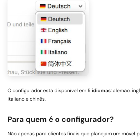
O configurador está disponível em
5 idiomas
: alemão, ing
italiano e chinês.
Para quem é o configurador?
Não apenas para clientes finais que planejam um móvel p