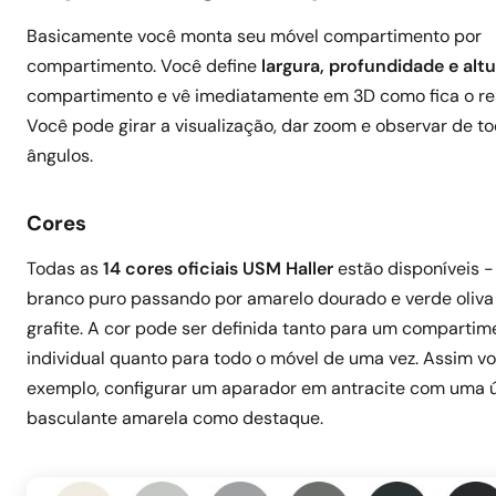
Basicamente você monta seu móvel compartimento por
compartimento. Você define
largura, profundidade e altu
compartimento e vê imediatamente em 3D como fica o re
Você pode girar a visualização, dar zoom e observar de t
ângulos.
Cores
Todas as
14 cores oficiais USM Haller
estão disponíveis 
branco puro passando por amarelo dourado e verde oliva
grafite. A cor pode ser definida tanto para um compartim
individual quanto para todo o móvel de uma vez. Assim v
exemplo, configurar um aparador em antracite com uma ú
basculante amarela como destaque.