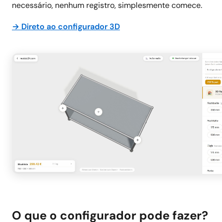
necessário, nenhum registro, simplesmente comece.
→ Direto ao configurador 3D
O que o configurador pode fazer?