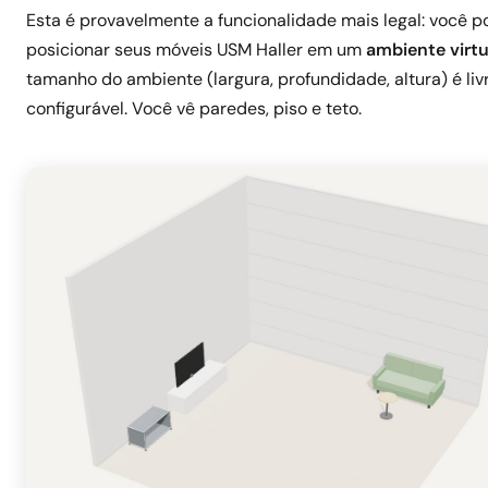
Esta é provavelmente a funcionalidade mais legal: você 
posicionar seus móveis USM Haller em um
ambiente virtu
tamanho do ambiente (largura, profundidade, altura) é li
configurável. Você vê paredes, piso e teto.