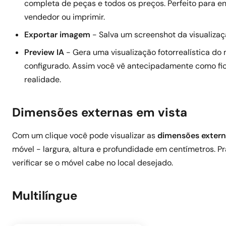
completa de peças e todos os preços. Perfeito para e
vendedor ou imprimir.
Exportar imagem
- Salva um screenshot da visualizaç
Preview IA
- Gera uma visualização fotorrealística do
configurado. Assim você vê antecipadamente como fi
realidade.
Dimensões externas em vista
Com um clique você pode visualizar as
dimensões extern
móvel - largura, altura e profundidade em centímetros. Pr
verificar se o móvel cabe no local desejado.
Multilíngue