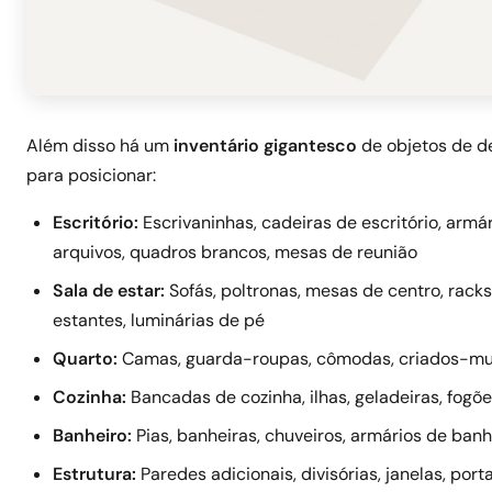
Além disso há um
inventário gigantesco
de objetos de d
para posicionar:
Escritório:
Escrivaninhas, cadeiras de escritório, armá
arquivos, quadros brancos, mesas de reunião
Sala de estar:
Sofás, poltronas, mesas de centro, racks
estantes, luminárias de pé
Quarto:
Camas, guarda-roupas, cômodas, criados-m
Cozinha:
Bancadas de cozinha, ilhas, geladeiras, fogõe
Banheiro:
Pias, banheiras, chuveiros, armários de banh
Estrutura:
Paredes adicionais, divisórias, janelas, port