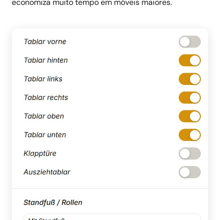
economiza muito tempo em móveis maiores.