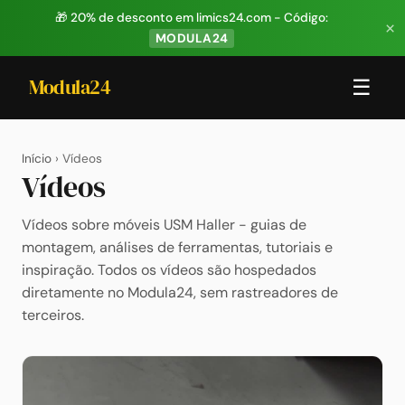
🎁 20% de desconto em limics24.com - Código:
×
MODULA24
Modula24
☰
Início
› Vídeos
Vídeos
Vídeos sobre móveis USM Haller - guias de
montagem, análises de ferramentas, tutoriais e
inspiração. Todos os vídeos são hospedados
diretamente no Modula24, sem rastreadores de
terceiros.