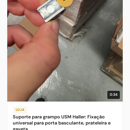
0:34
LOJA
Suporte para grampo USM Haller: Fixação
universal para porta basculante, prateleira e
gaveta