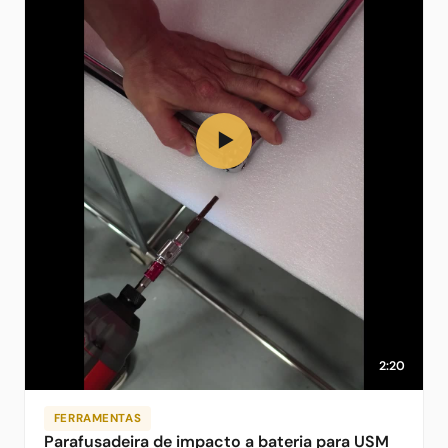
▶
2:20
FERRAMENTAS
Parafusadeira de impacto a bateria para USM