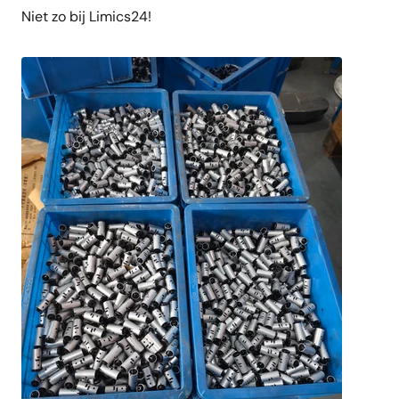
Niet zo bij Limics24!