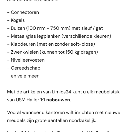
- Connectoren
- Kogels
- Buizen (100 mm - 750 mm) met sleuf / gat
- Metaal/glas legplanken (verschillende kleuren)
- Klapdeuren (met en zonder soft-close)
- Zwenkwielen (kunnen tot 150 kg dragen)
- Nivelleervoeten
- Gereedschap
- en vele meer
Met de artikelen van Limics24 kunt u elk meubelstuk
van USM Haller
1:1 nabouwen
.
Vooral wanneer u kantoren wilt inrichten met nieuwe
meubels zijn grote aantallen noodzakelijk.