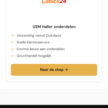
USM Haller onderdelen
Verzending vanuit Duitsland
Snelle klantenservice
Enorme keuze aan onderdelen
Groothandel mogelijk
Naar de shop →