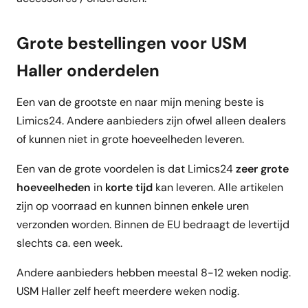
Grote bestellingen voor USM
Haller onderdelen
Een van de grootste en naar mijn mening beste is
Limics24. Andere aanbieders zijn ofwel alleen dealers
of kunnen niet in grote hoeveelheden leveren.
Een van de grote voordelen is dat Limics24
zeer grote
hoeveelheden
in
korte tijd
kan leveren. Alle artikelen
zijn op voorraad en kunnen binnen enkele uren
verzonden worden. Binnen de EU bedraagt de levertijd
slechts ca. een week.
Andere aanbieders hebben meestal 8-12 weken nodig.
USM Haller zelf heeft meerdere weken nodig.