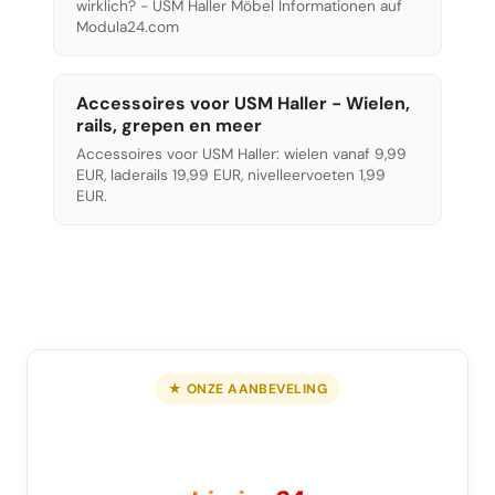
wirklich? - USM Haller Möbel Informationen auf
Modula24.com
Accessoires voor USM Haller - Wielen,
rails, grepen en meer
Accessoires voor USM Haller: wielen vanaf 9,99
EUR, laderails 19,99 EUR, nivelleervoeten 1,99
EUR.
★ ONZE AANBEVELING