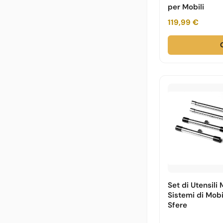
per Mobili
119,99 €
Set di Utensili
Sistemi di Mobi
Sfere