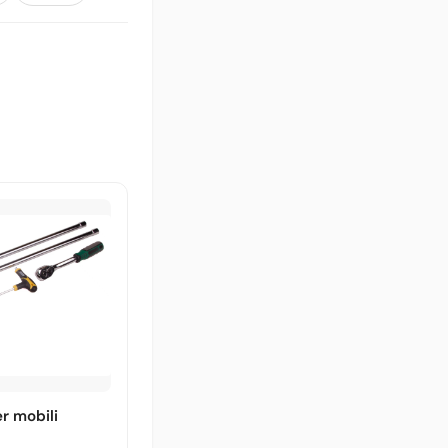
er mobili