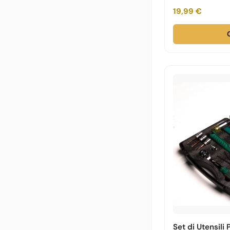
19,99 €
Set di Utensili 