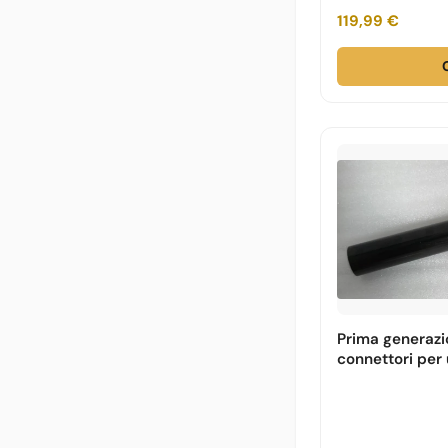
119,99 €
Prima generazi
connettori per 