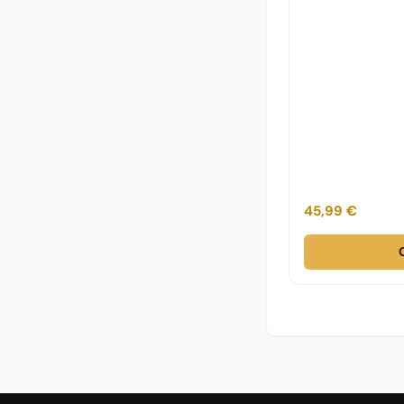
45,99 €