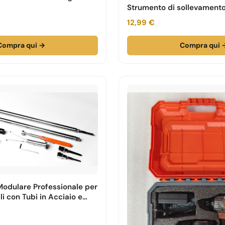
Strumento di sollevamento
12,99 €
Compra qui →
Compra qui 
 Modulare Professionale per
li con Tubi in Acciaio e