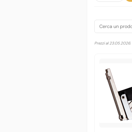
Prezzi al 23.05.2026.