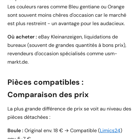
Les couleurs rares comme Bleu gentiane ou Orange
sont souvent moins chères d'occasion car le marché
est plus restreint - un avantage pour les audacieux.
Où acheter :
eBay Kleinanzeigen, liquidations de
bureaux (souvent de grandes quantités à bons prix),
revendeurs d'occasion spécialisés comme usm-
markt.de.
Pièces compatibles :
Comparaison des prix
La plus grande différence de prix se voit au niveau des
pièces détachées :
Boule :
Original env. 18 € → Compatible (
Limics24
)
env. 5-7 €