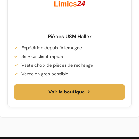
Pièces USM Haller
Expédition depuis l'Allemagne
Service client rapide
Vaste choix de pièces de rechange
Vente en gros possible
Voir la boutique →