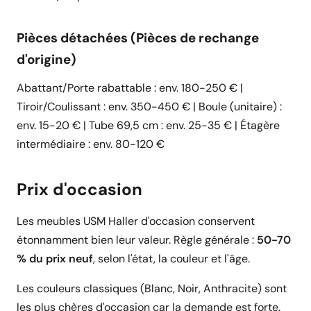
Pièces détachées (Pièces de rechange
d'origine)
Abattant/Porte rabattable : env. 180-250 € |
Tiroir/Coulissant : env. 350-450 € | Boule (unitaire) :
env. 15-20 € | Tube 69,5 cm : env. 25-35 € | Étagère
intermédiaire : env. 80-120 €
Prix d'occasion
Les meubles USM Haller d'occasion conservent
étonnamment bien leur valeur. Règle générale :
50-70
% du prix neuf
, selon l'état, la couleur et l'âge.
Les couleurs classiques (Blanc, Noir, Anthracite) sont
les plus chères d'occasion car la demande est forte.