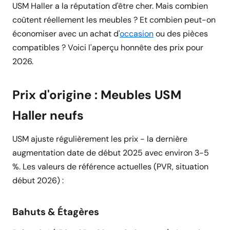
USM Haller a la réputation d'être cher. Mais combien
coûtent réellement les meubles ? Et combien peut-on
économiser avec un achat d'
occasion
ou des pièces
compatibles ? Voici l'aperçu honnête des prix pour
2026.
Prix d'origine : Meubles USM
Haller neufs
USM ajuste régulièrement les prix - la dernière
augmentation date de début 2025 avec environ 3-5
%. Les valeurs de référence actuelles (PVR, situation
début 2026) :
Bahuts & Étagères