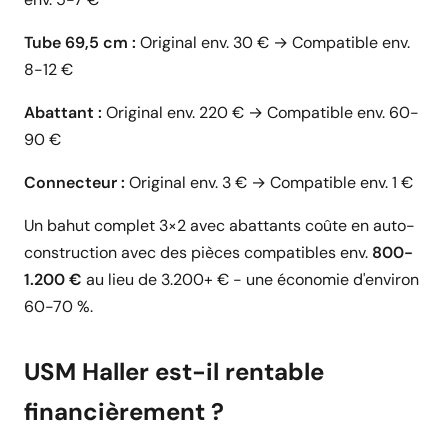
Tube 69,5 cm :
Original env. 30 € → Compatible env.
8-12 €
Abattant :
Original env. 220 € → Compatible env. 60-
90 €
Connecteur :
Original env. 3 € → Compatible env. 1 €
Un bahut complet 3×2 avec abattants coûte en auto-
construction avec des pièces compatibles env.
800-
1.200 €
au lieu de 3.200+ € - une économie d'environ
60-70 %.
USM Haller est-il rentable
financièrement ?