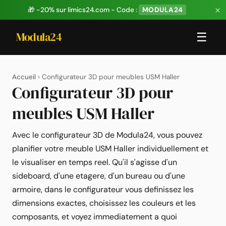
×
🎁 -20% sur limics24.com - Code :
MODULA24
Modula24
☰
Accueil
› Configurateur 3D pour meubles USM Haller
Configurateur 3D pour
meubles USM Haller
Avec le configurateur 3D de Modula24, vous pouvez
planifier votre meuble USM Haller individuellement et
le visualiser en temps reel. Qu'il s'agisse d'un
sideboard, d'une etagere, d'un bureau ou d'une
armoire, dans le configurateur vous definissez les
dimensions exactes, choisissez les couleurs et les
composants, et voyez immediatement a quoi