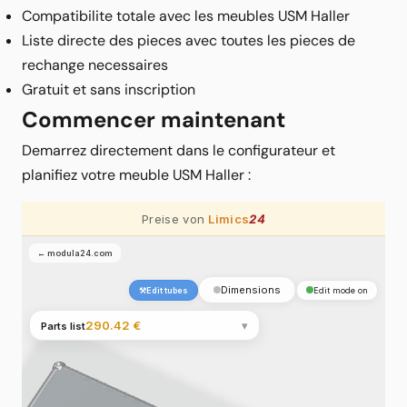
Compatibilite totale avec les meubles USM Haller
Liste directe des pieces avec toutes les pieces de
rechange necessaires
Gratuit et sans inscription
Commencer maintenant
Demarrez directement dans le configurateur et
planifiez votre meuble USM Haller :