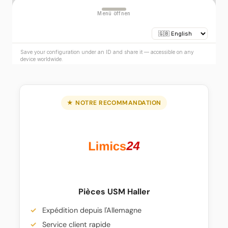
★ NOTRE RECOMMANDATION
Pièces USM Haller
Expédition depuis l'Allemagne
Service client rapide