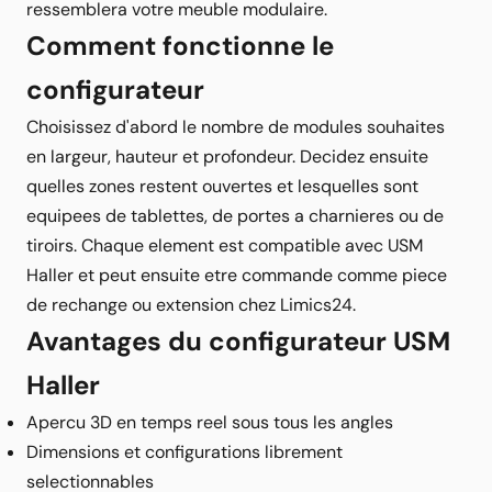
ressemblera votre meuble modulaire.
Comment fonctionne le
configurateur
Choisissez d'abord le nombre de modules souhaites
en largeur, hauteur et profondeur. Decidez ensuite
quelles zones restent ouvertes et lesquelles sont
equipees de tablettes, de portes a charnieres ou de
tiroirs. Chaque element est compatible avec USM
Haller et peut ensuite etre commande comme piece
de rechange ou extension chez Limics24.
Avantages du configurateur USM
Haller
Apercu 3D en temps reel sous tous les angles
Dimensions et configurations librement
selectionnables