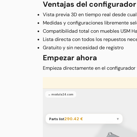
Ventajas del configurador
Vista previa 3D en tiempo real desde cual
Medidas y configuraciones libremente se
Compatibilidad total con muebles USM Ha
Lista directa con todos los repuestos nec
Gratuito y sin necesidad de registro
Empezar ahora
Empieza directamente en el configurador y