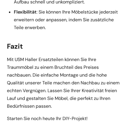
Aufbau schnell und unkompliziert.
Flexibilität
: Sie können Ihre Möbelstücke jederzeit
erweitern oder anpassen, indem Sie zusätzliche
Teile erwerben.
Fazit
Mit USM Haller Ersatzteilen können Sie Ihre
Traummöbel zu einem Bruchteil des Preises
nachbauen. Die einfache Montage und die hohe
Qualität unserer Teile machen den Nachbau zu einem
echten Vergnügen. Lassen Sie Ihrer Kreativität freien
Lauf und gestalten Sie Möbel, die perfekt zu Ihren
Bedürfnissen passen.
Starten Sie noch heute Ihr DIY-Projekt!