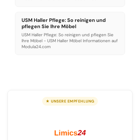
USM Haller Pflege: So reinigen und
pflegen Sie Ihre Möbel
USM Haller Pflege: So reinigen und pflegen Sie
Ihre Möbel - USM Haller Möbel Informationen auf
Modula24.com
★ UNSERE EMPFEHLUNG