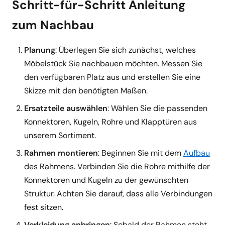
Schritt-für-Schritt Anleitung
zum Nachbau
Planung
: Überlegen Sie sich zunächst, welches
Möbelstück Sie nachbauen möchten. Messen Sie
den verfügbaren Platz aus und erstellen Sie eine
Skizze mit den benötigten Maßen.
Ersatzteile auswählen
: Wählen Sie die passenden
Konnektoren, Kugeln, Rohre und Klapptüren aus
unserem Sortiment.
Rahmen montieren
: Beginnen Sie mit dem
Aufbau
des Rahmens. Verbinden Sie die Rohre mithilfe der
Konnektoren und Kugeln zu der gewünschten
Struktur. Achten Sie darauf, dass alle Verbindungen
fest sitzen.
Verkleidung anbringen
: Sobald der Rahmen steht,