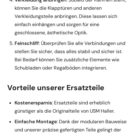
können Sie die Klapptüren und anderen
Verkleidungsteile anbringen. Diese lassen sich
einfach einhängen und sorgen für eine
geschlossene, ästhetische Optik.
Feinschliff
: Überprüfen Sie alle Verbindungen und
stellen Sie sicher, dass alles stabil und sicher ist.
Bei Bedarf können Sie zusätzliche Elemente wie
Schubladen oder Regalböden integrieren.
Vorteile unserer Ersatzteile
Kostenersparnis
: Ersatzteile sind erheblich
günstiger als die Originalteile von USM Haller.
Einfache Montage
: Dank der modularen Bauweise
und unserer präzise gefertigten Teile gelingt der