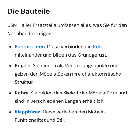
Die Bauteile
USM Haller Ersatzteile umfassen alles, was Sie für den
Nachbau benötigen:
Konnektoren
: Diese verbinden die
Rohre
miteinander und bilden das Grundgerüst.
Kugeln
: Sie dienen als Verbindungspunkte und
geben den Möbelstücken ihre charakteristische
Struktur.
Rohre
: Sie bilden das Skelett der Möbelstücke und
sind in verschiedenen Längen erhältlich.
Klapptüren
: Diese verleihen den Möbeln
Funktionalität und Stil.