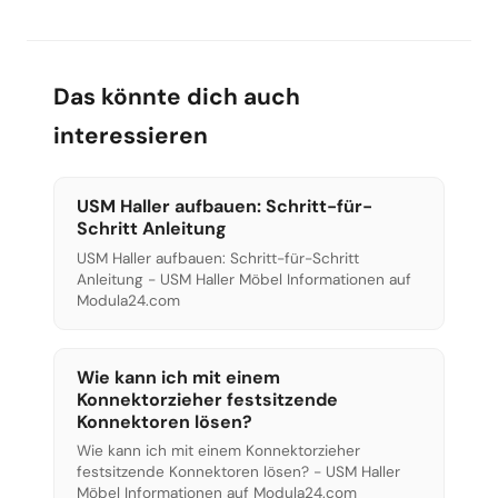
Das könnte dich auch
interessieren
USM Haller aufbauen: Schritt-für-
Schritt Anleitung
USM Haller aufbauen: Schritt-für-Schritt
Anleitung - USM Haller Möbel Informationen auf
Modula24.com
Wie kann ich mit einem
Konnektorzieher festsitzende
Konnektoren lösen?
Wie kann ich mit einem Konnektorzieher
festsitzende Konnektoren lösen? - USM Haller
Möbel Informationen auf Modula24.com