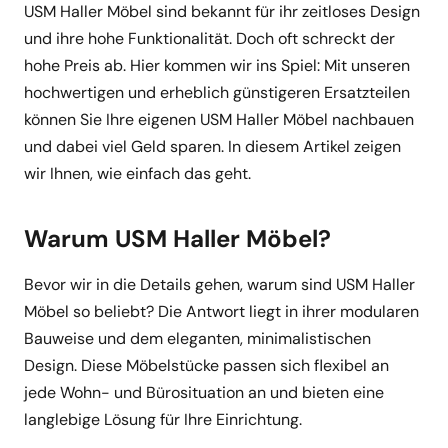
USM Haller Möbel sind bekannt für ihr zeitloses Design
und ihre hohe Funktionalität. Doch oft schreckt der
hohe Preis ab. Hier kommen wir ins Spiel: Mit unseren
hochwertigen und erheblich günstigeren Ersatzteilen
können Sie Ihre eigenen USM Haller Möbel nachbauen
und dabei viel Geld sparen. In diesem Artikel zeigen
wir Ihnen, wie einfach das geht.
Warum USM Haller Möbel?
Bevor wir in die Details gehen, warum sind USM Haller
Möbel so beliebt? Die Antwort liegt in ihrer modularen
Bauweise und dem eleganten, minimalistischen
Design. Diese Möbelstücke passen sich flexibel an
jede Wohn- und Bürosituation an und bieten eine
langlebige Lösung für Ihre Einrichtung.