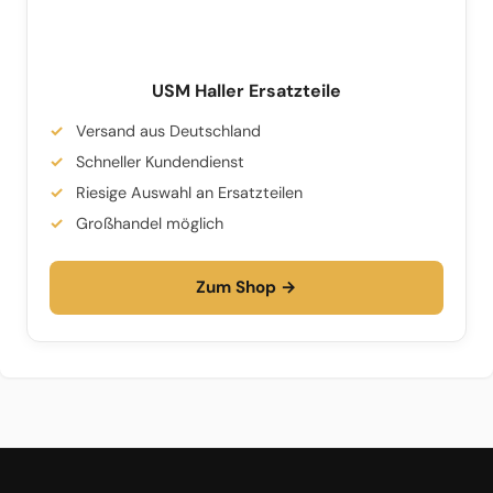
USM Haller Ersatzteile
Versand aus Deutschland
Schneller Kundendienst
Riesige Auswahl an Ersatzteilen
Großhandel möglich
Zum Shop →