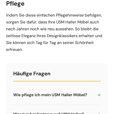
Pflege
Indem Sie diese einfachen Pflegehinweise befolgen,
sorgen Sie dafür, dass Ihre USM Haller Möbel auch
nach Jahren noch wie neu aussehen. So bleibt die
zeitlose Eleganz Ihres Designklassikers erhalten und
Sie können sich Tag für Tag an seiner Schönheit
erfreuen.
Häufige Fragen
+
Wie pflege ich mein USM Haller Möbel?
Die pulverbeschichteten Metalloberflächen
sind robust und pflegeleicht. Für die normale