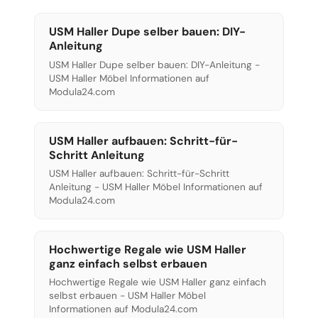
USM Haller Dupe selber bauen: DIY-
Anleitung
USM Haller Dupe selber bauen: DIY-Anleitung -
USM Haller Möbel Informationen auf
Modula24.com
USM Haller aufbauen: Schritt-für-
Schritt Anleitung
USM Haller aufbauen: Schritt-für-Schritt
Anleitung - USM Haller Möbel Informationen auf
Modula24.com
Hochwertige Regale wie USM Haller
ganz einfach selbst erbauen
Hochwertige Regale wie USM Haller ganz einfach
selbst erbauen - USM Haller Möbel
Informationen auf Modula24.com