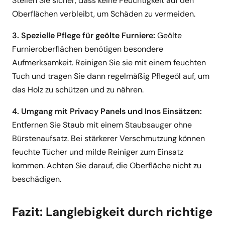
Stellen Sie sicher, dass keine Feuchtigkeit auf den
Oberflächen verbleibt, um Schäden zu vermeiden.
3. Spezielle Pflege für geölte Furniere:
Geölte
Furnieroberflächen benötigen besondere
Aufmerksamkeit. Reinigen Sie sie mit einem feuchten
Tuch und tragen Sie dann regelmäßig Pflegeöl auf, um
das Holz zu schützen und zu nähren.
4. Umgang mit Privacy Panels und Inos Einsätzen:
Entfernen Sie Staub mit einem Staubsauger ohne
Bürstenaufsatz. Bei stärkerer Verschmutzung können
feuchte Tücher und milde Reiniger zum Einsatz
kommen. Achten Sie darauf, die Oberfläche nicht zu
beschädigen.
Fazit: Langlebigkeit durch richtige