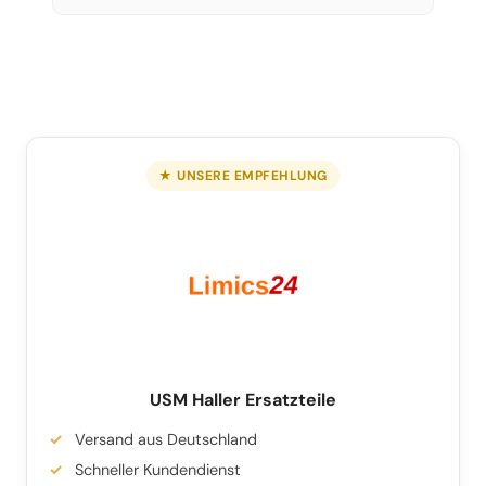
★ UNSERE EMPFEHLUNG
USM Haller Ersatzteile
Versand aus Deutschland
Schneller Kundendienst