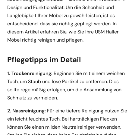
Design und Funktionalität. Um die Schönheit und
Langlebigkeit Ihrer Möbel zu gewährleisten, ist es
entscheidend, dass sie richtig gepflegt werden. In
diesem Artikel erfahren Sie, wie Sie Ihre USM Haller
Möbel richtig reinigen und pflegen.
Pflegetipps im Detail
1. Trockenreinigung:
Beginnen Sie mit einem weichen
Tuch, um Staub und lose Partikel zu entfernen. Dies
sollte regelmäßig erfolgen, um die Ansammlung von
Schmutz zu vermeiden.
2. Nassreinigung:
Für eine tiefere Reinigung nutzen Sie
ein leicht feuchtes Tuch. Bei hartnäckigen Flecken
können Sie einen milden Neutralreiniger verwenden.