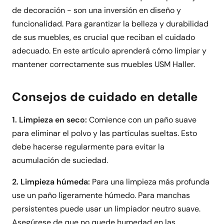
de decoración - son una inversión en diseño y
funcionalidad. Para garantizar la belleza y durabilidad
de sus muebles, es crucial que reciban el cuidado
adecuado. En este artículo aprenderá cómo limpiar y
mantener correctamente sus muebles USM Haller.
Consejos de cuidado en detalle
1. Limpieza en seco:
Comience con un paño suave
para eliminar el polvo y las partículas sueltas. Esto
debe hacerse regularmente para evitar la
acumulación de suciedad.
2. Limpieza húmeda:
Para una limpieza más profunda
use un paño ligeramente húmedo. Para manchas
persistentes puede usar un limpiador neutro suave.
Asegúrese de que no quede humedad en las