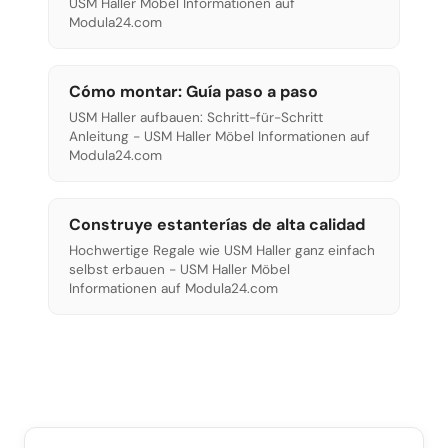
USM Haller Möbel Informationen auf
Modula24.com
Cómo montar: Guía paso a paso
USM Haller aufbauen: Schritt-für-Schritt
Anleitung - USM Haller Möbel Informationen auf
Modula24.com
Construye estanterías de alta calidad
Hochwertige Regale wie USM Haller ganz einfach
selbst erbauen - USM Haller Möbel
Informationen auf Modula24.com