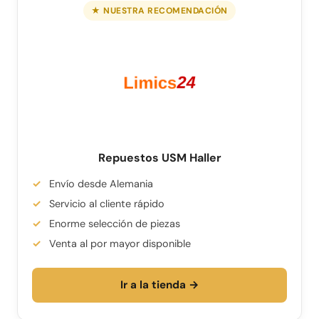
★ NUESTRA RECOMENDACIÓN
Repuestos USM Haller
Envío desde Alemania
Servicio al cliente rápido
Enorme selección de piezas
Venta al por mayor disponible
Ir a la tienda →