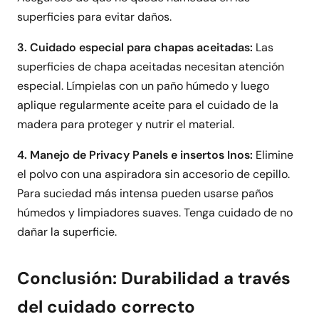
superficies para evitar daños.
3. Cuidado especial para chapas aceitadas:
Las
superficies de chapa aceitadas necesitan atención
especial. Límpielas con un paño húmedo y luego
aplique regularmente aceite para el cuidado de la
madera para proteger y nutrir el material.
4. Manejo de Privacy Panels e insertos Inos:
Elimine
el polvo con una aspiradora sin accesorio de cepillo.
Para suciedad más intensa pueden usarse paños
húmedos y limpiadores suaves. Tenga cuidado de no
dañar la superficie.
Conclusión: Durabilidad a través
del cuidado correcto