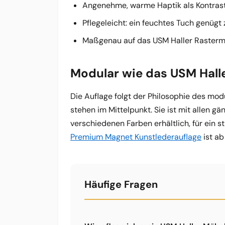
Angenehme, warme Haptik als Kontrast
Pflegeleicht: ein feuchtes Tuch genügt
Maßgenau auf das USM Haller Raster
Modular wie das USM Hall
Die Auflage folgt der Philosophie des modu
stehen im Mittelpunkt. Sie ist mit allen 
verschiedenen Farben erhältlich, für ein
Premium Magnet Kunstlederauflage
ist ab
Häufige Fragen