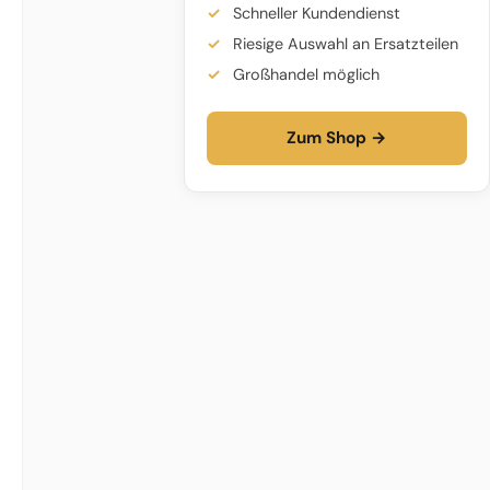
Schneller Kundendienst
Riesige Auswahl an Ersatzteilen
Großhandel möglich
Zum Shop →