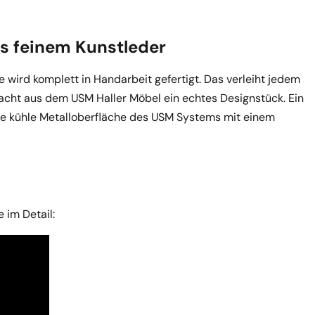
us feinem Kunstleder
 wird komplett in Handarbeit gefertigt. Das verleiht jedem
acht aus dem USM Haller Möbel ein echtes Designstück. Ein
ie kühle Metalloberfläche des USM Systems mit einem
 im Detail: