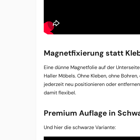
Magnetfixierung statt Kl
Eine dünne Magnetfolie auf der Unterseite
Haller Möbels. Ohne Kleben, ohne Bohren, o
jederzeit neu positionieren oder entferne
damit flexibel.
Premium Auflage in Schw
Und hier die schwarze Variante: