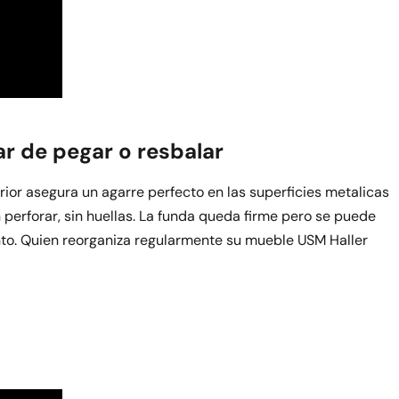
ar de pegar o resbalar
rior asegura un agarre perfecto en las superficies metalicas
 perforar, sin huellas. La funda queda firme pero se puede
nto. Quien reorganiza regularmente su mueble USM Haller