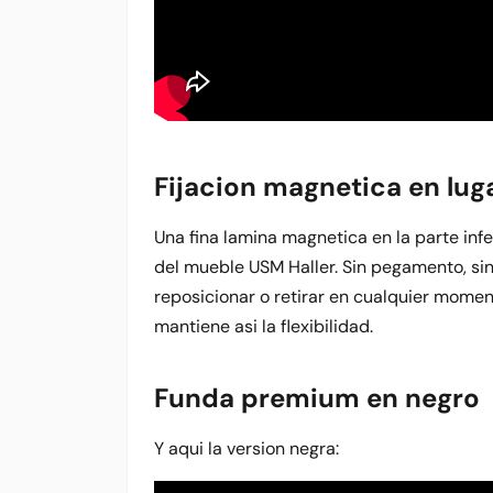
Fijacion magnetica en lug
Una fina lamina magnetica en la parte infe
del mueble USM Haller. Sin pegamento, sin
reposicionar o retirar en cualquier mome
mantiene asi la flexibilidad.
Funda premium en negro
Y aqui la version negra: