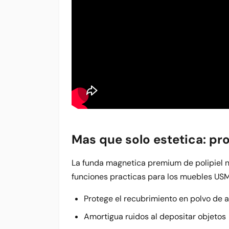
Mas que solo estetica: pr
La funda magnetica premium de polipiel no
funciones practicas para los muebles USM
Protege el recubrimiento en polvo de 
Amortigua ruidos al depositar objetos