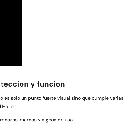
oteccion y funcion
 es solo un punto fuerte visual sino que cumple varias
 Haller:
aranazos, marcas y signos de uso