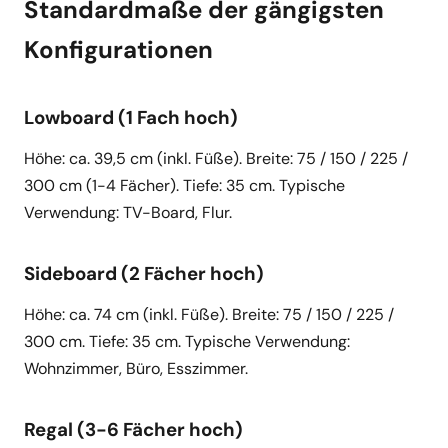
Standardmaße der gängigsten
Konfigurationen
Lowboard (1 Fach hoch)
Höhe: ca. 39,5 cm (inkl. Füße). Breite: 75 / 150 / 225 /
300 cm (1-4 Fächer). Tiefe: 35 cm. Typische
Verwendung: TV-Board, Flur.
Sideboard (2 Fächer hoch)
Höhe: ca. 74 cm (inkl. Füße). Breite: 75 / 150 / 225 /
300 cm. Tiefe: 35 cm. Typische Verwendung:
Wohnzimmer, Büro, Esszimmer.
Regal (3-6 Fächer hoch)