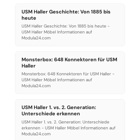
USM Haller Geschichte: Von 1885 bis
heute
USM Haller Geschichte: Von 1885 bis heute -
USM Haller Möbel Informationen auf
Modula24.com
Monsterbox: 648 Konnektoren für USM
Haller
Monsterbox: 648 Konnektoren für USM Haller -
USM Haller Möbel Informationen auf
Modula24.com
USM Haller 1. vs. 2. Generation:
Unterschiede erkennen
USM Haller 1. vs. 2. Generation: Unterschiede
erkennen - USM Haller Möbel Informationen auf
Modula24.com