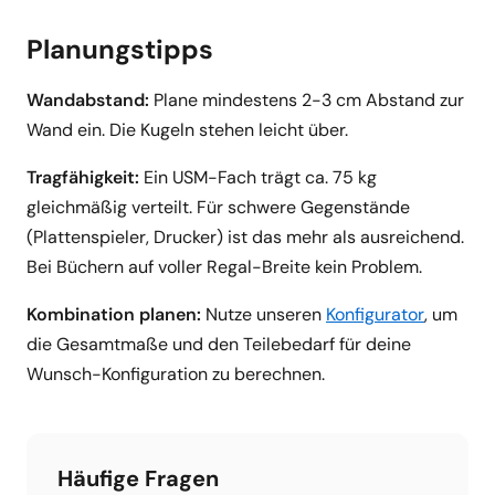
Planungstipps
Wandabstand:
Plane mindestens 2-3 cm Abstand zur
Wand ein. Die Kugeln stehen leicht über.
Tragfähigkeit:
Ein USM-Fach trägt ca. 75 kg
gleichmäßig verteilt. Für schwere Gegenstände
(Plattenspieler, Drucker) ist das mehr als ausreichend.
Bei Büchern auf voller Regal-Breite kein Problem.
Kombination planen:
Nutze unseren
Konfigurator
, um
die Gesamtmaße und den Teilebedarf für deine
Wunsch-Konfiguration zu berechnen.
Häufige Fragen