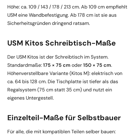
Höhe: ca. 109 / 143 / 178 / 213 cm. Ab 109 cm empfiehlt
USM eine Wandbefestigung. Ab 178 cm ist sie aus
Sicherheitsgründen dringend ratsam.
USM Kitos Schreibtisch-Maße
Der USM Kitos ist der Schreibtisch im System.
Standardmaße:
175 × 75 cm
oder
150 × 75 cm
.
Höhenverstellbare Variante (Kitos M): elektrisch von
ca. 64 bis 128 cm. Die Tischplatte ist tiefer als das
Regalsystem (75 cm statt 35 cm) und nutzt ein
eigenes Untergestell.
Einzelteil-Maße für Selbstbauer
Für alle, die mit kompatiblen Teilen selber bauen: