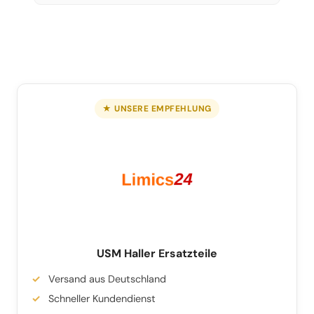
★ UNSERE EMPFEHLUNG
USM Haller Ersatzteile
Versand aus Deutschland
Schneller Kundendienst