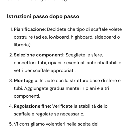
Istruzioni passo dopo passo
Pianificazione:
Decidete che tipo di scaffale volete
costruire (ad es. lowboard, highboard, sideboard o
libreria).
Selezione componenti:
Scegliete le sfere,
connettori, tubi, ripiani e eventuali ante ribaltabili o
vetri per scaffale appropriati.
Montaggio:
Iniziate con la struttura base di sfere e
tubi. Aggiungete gradualmente i ripiani e altri
componenti.
Regolazione fine:
Verificate la stabilità dello
scaffale e regolate se necessario.
Vi consigliamo volentieri nella scelta dei