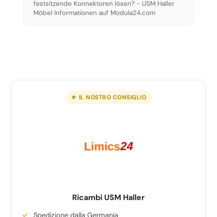
festsitzende Konnektoren lösen? - USM Haller
Möbel Informationen auf Modula24.com
★ IL NOSTRO CONSIGLIO
Ricambi USM Haller
Spedizione dalla Germania