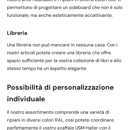
permettono di progettare un sideboard che non è solo
funzionale, ma anche esteticamente accattivante.
Libreria
Una libreria non può mancare in nessuna casa. Con i
nostri articoli potete creare una libreria che offre
spazio sufficiente per la vostra collezione di libri e allo
stesso tempo ha un aspetto elegante.
Possibilità di personalizzazione
individuale
Il nostro assortimento comprende una varietà di
ripiani in diversi colori RAL, così potete coordinare
perfettamente il vostro scaffale USM Haller con il