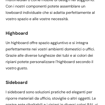
Con i nostri componenti potete assemblare un
lowboard individuale che si adatta perfettamente al
vostro spazio e alle vostre necessità.
Highboard
Un highboard offre spazio aggiuntivo e si integra
perfettamente nei vostri ambienti domestici o uffici.
Grazie alle diverse lunghezze dei tubi e ai colori dei
ripiani potete personalizzare l'highboard secondo il
vostro gusto.
Sideboard
I sideboard sono soluzioni pratiche ed eleganti per
riporre materiali da ufficio, stoviglie o altri oggetti. Le
nostre ante ribaltabili e i ripiani in diversi colori RAL vi