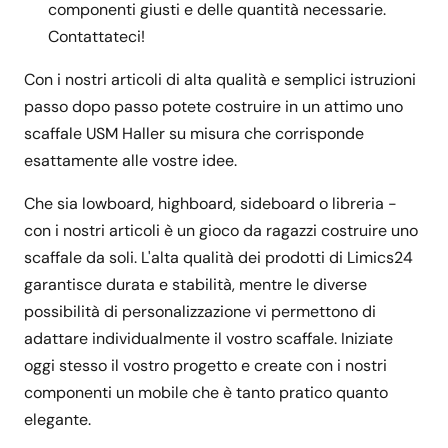
componenti giusti e delle quantità necessarie.
Contattateci!
Con i nostri articoli di alta qualità e semplici istruzioni
passo dopo passo potete costruire in un attimo uno
scaffale USM Haller su misura che corrisponde
esattamente alle vostre idee.
Che sia lowboard, highboard, sideboard o libreria -
con i nostri articoli è un gioco da ragazzi costruire uno
scaffale da soli. L'alta qualità dei prodotti di Limics24
garantisce durata e stabilità, mentre le diverse
possibilità di personalizzazione vi permettono di
adattare individualmente il vostro scaffale. Iniziate
oggi stesso il vostro progetto e create con i nostri
componenti un mobile che è tanto pratico quanto
elegante.