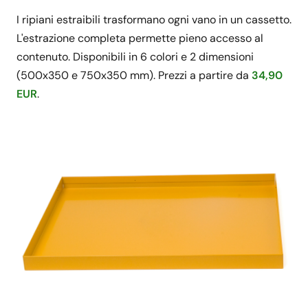
I ripiani estraibili trasformano ogni vano in un cassetto.
L'estrazione completa permette pieno accesso al
contenuto. Disponibili in 6 colori e 2 dimensioni
(500x350 e 750x350 mm). Prezzi a partire da
34,90
EUR
.