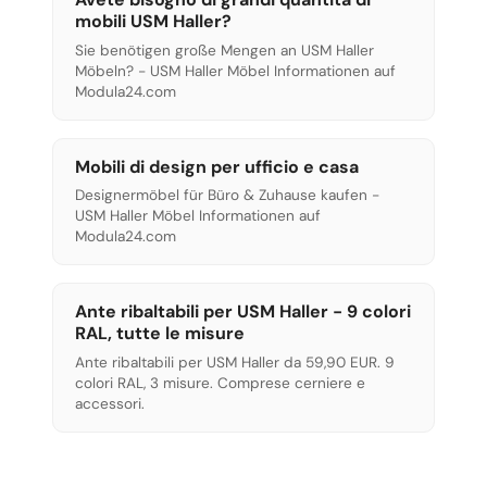
mobili USM Haller?
Sie benötigen große Mengen an USM Haller
Möbeln? - USM Haller Möbel Informationen auf
Modula24.com
Mobili di design per ufficio e casa
Designermöbel für Büro & Zuhause kaufen -
USM Haller Möbel Informationen auf
Modula24.com
Ante ribaltabili per USM Haller - 9 colori
RAL, tutte le misure
Ante ribaltabili per USM Haller da 59,90 EUR. 9
colori RAL, 3 misure. Comprese cerniere e
accessori.