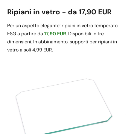
Ripiani in vetro - da 17,90 EUR
Per un aspetto elegante: ripiani in vetro temperato
ESG a partire da
17,90 EUR
. Disponibili in tre
dimensioni. In abbinamento: supporti per ripiani in
vetro a soli 4,99 EUR.