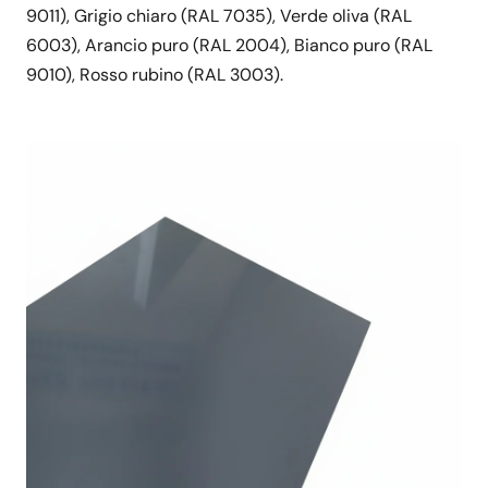
9011), Grigio chiaro (RAL 7035), Verde oliva (RAL
6003), Arancio puro (RAL 2004), Bianco puro (RAL
9010), Rosso rubino (RAL 3003).