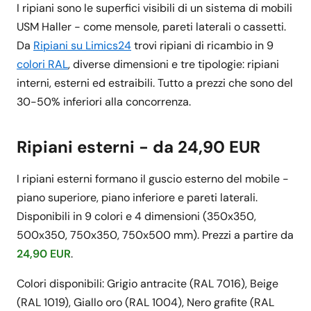
I ripiani sono le superfici visibili di un sistema di mobili
USM Haller - come mensole, pareti laterali o cassetti.
Da
Ripiani su Limics24
trovi ripiani di ricambio in 9
colori RAL
, diverse dimensioni e tre tipologie: ripiani
interni, esterni ed estraibili. Tutto a prezzi che sono del
30-50% inferiori alla concorrenza.
Ripiani esterni - da 24,90 EUR
I ripiani esterni formano il guscio esterno del mobile -
piano superiore, piano inferiore e pareti laterali.
Disponibili in 9 colori e 4 dimensioni (350x350,
500x350, 750x350, 750x500 mm). Prezzi a partire da
24,90 EUR
.
Colori disponibili: Grigio antracite (RAL 7016), Beige
(RAL 1019), Giallo oro (RAL 1004), Nero grafite (RAL