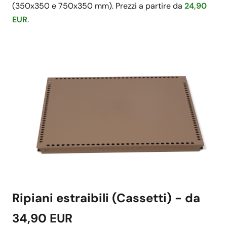
(350x350 e 750x350 mm). Prezzi a partire da
24,90
EUR
.
Ripiani estraibili (Cassetti) - da
34,90 EUR