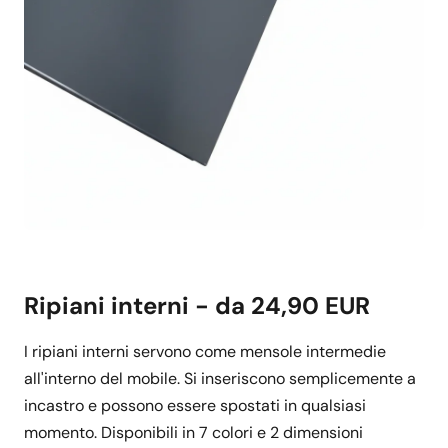
Ripiani interni - da 24,90 EUR
I ripiani interni servono come mensole intermedie
all'interno del mobile. Si inseriscono semplicemente a
incastro e possono essere spostati in qualsiasi
momento. Disponibili in 7 colori e 2 dimensioni