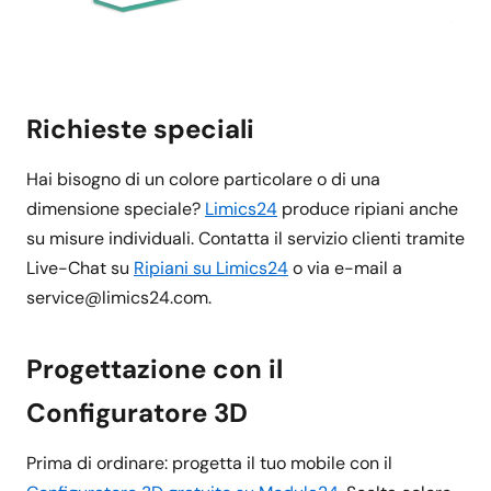
Richieste speciali
Hai bisogno di un colore particolare o di una
dimensione speciale?
Limics24
produce ripiani anche
su misure individuali. Contatta il servizio clienti tramite
Live-Chat su
Ripiani su Limics24
o via e-mail a
service@limics24.com.
Progettazione con il
Configuratore 3D
Prima di ordinare: progetta il tuo mobile con il