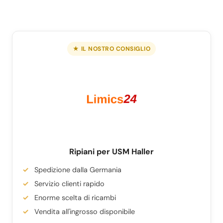
★ IL NOSTRO CONSIGLIO
Ripiani per USM Haller
Spedizione dalla Germania
Servizio clienti rapido
Enorme scelta di ricambi
Vendita all'ingrosso disponibile