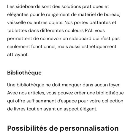
Les sideboards sont des solutions pratiques et
élégantes pour le rangement de matériel de bureau,
vaisselle ou autres objets. Nos portes battantes et
tablettes dans différentes couleurs RAL vous
permettent de concevoir un sideboard qui n'est pas
seulement fonctionnel, mais aussi esthétiquement
attrayant.
Bibliothèque
Une bibliothèque ne doit manquer dans aucun foyer.
Avec nos articles, vous pouvez créer une bibliothèque
qui offre suffisamment d'espace pour votre collection
de livres tout en ayant un aspect élégant.
Possibilités de personnalisation