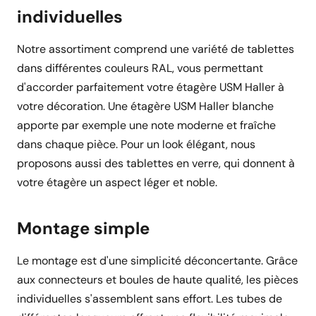
individuelles
Notre assortiment comprend une variété de tablettes
dans différentes couleurs RAL, vous permettant
d'accorder parfaitement votre étagère USM Haller à
votre décoration. Une étagère USM Haller blanche
apporte par exemple une note moderne et fraîche
dans chaque pièce. Pour un look élégant, nous
proposons aussi des tablettes en verre, qui donnent à
votre étagère un aspect léger et noble.
Montage simple
Le montage est d'une simplicité déconcertante. Grâce
aux connecteurs et boules de haute qualité, les pièces
individuelles s'assemblent sans effort. Les tubes de