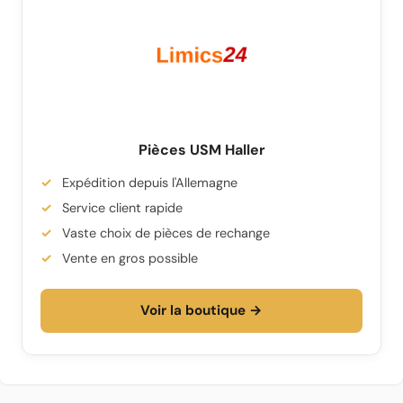
Pièces USM Haller
Expédition depuis l'Allemagne
Service client rapide
Vaste choix de pièces de rechange
Vente en gros possible
Voir la boutique →