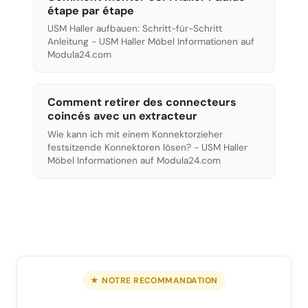
étape par étape
USM Haller aufbauen: Schritt-für-Schritt
Anleitung - USM Haller Möbel Informationen auf
Modula24.com
Comment retirer des connecteurs
coincés avec un extracteur
Wie kann ich mit einem Konnektorzieher
festsitzende Konnektoren lösen? - USM Haller
Möbel Informationen auf Modula24.com
★ NOTRE RECOMMANDATION