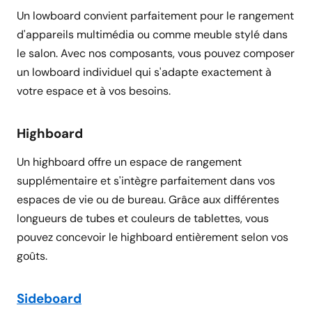
Un lowboard convient parfaitement pour le rangement
d'appareils multimédia ou comme meuble stylé dans
le salon. Avec nos composants, vous pouvez composer
un lowboard individuel qui s'adapte exactement à
votre espace et à vos besoins.
Highboard
Un highboard offre un espace de rangement
supplémentaire et s'intègre parfaitement dans vos
espaces de vie ou de bureau. Grâce aux différentes
longueurs de tubes et couleurs de tablettes, vous
pouvez concevoir le highboard entièrement selon vos
goûts.
Sideboard