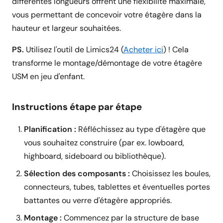
différentes longueurs offrent une flexibilité maximale,
vous permettant de concevoir votre étagère dans la
hauteur et largeur souhaitées.
PS.
Utilisez l'outil de Limics24 (
Acheter ici
) ! Cela
transforme le montage/démontage de votre étagère
USM en jeu d'enfant.
Instructions étape par étape
Planification :
Réfléchissez au type d'étagère que
vous souhaitez construire (par ex. lowboard,
highboard, sideboard ou bibliothèque).
Sélection des composants :
Choisissez les boules,
connecteurs, tubes, tablettes et éventuelles portes
battantes ou verre d'étagère appropriés.
Montage :
Commencez par la structure de base