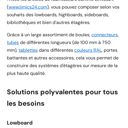
(
www.limics24.com
), vous pouvez composer selon vos
souhaits des lowboards, highboards, sideboards,
bibliothèques et bien d'autres étagères.
Grâce à un large assortiment de boules,
connecteurs
,
tubes
de différentes longueurs (de 100 mm à 750
mm),
tablettes
dans différentes
couleurs RAL
, portes
battantes et autres accessoires, cela vous permet de
construire des systèmes d'étagères sur mesure de la
plus haute qualité.
Solutions polyvalentes pour tous
les besoins
Lowboard