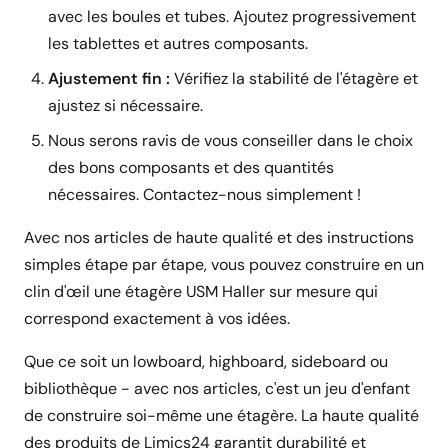
avec les boules et tubes. Ajoutez progressivement
les tablettes et autres composants.
Ajustement fin :
Vérifiez la stabilité de l'étagère et
ajustez si nécessaire.
Nous serons ravis de vous conseiller dans le choix
des bons composants et des quantités
nécessaires. Contactez-nous simplement !
Avec nos articles de haute qualité et des instructions
simples étape par étape, vous pouvez construire en un
clin d'œil une étagère USM Haller sur mesure qui
correspond exactement à vos idées.
Que ce soit un lowboard, highboard, sideboard ou
bibliothèque - avec nos articles, c'est un jeu d'enfant
de construire soi-même une étagère. La haute qualité
des produits de Limics24 garantit durabilité et