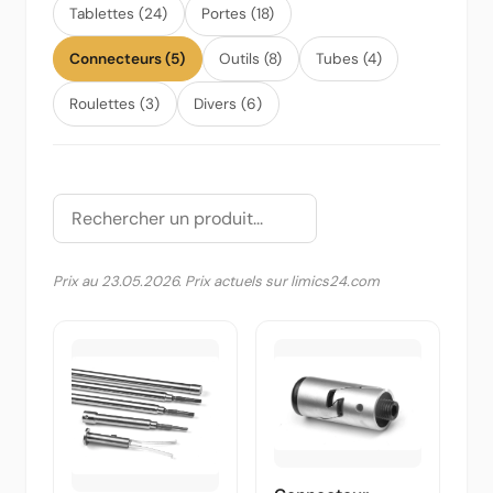
Tablettes (24)
Portes (18)
Connecteurs (5)
Outils (8)
Tubes (4)
Roulettes (3)
Divers (6)
Prix au 23.05.2026. Prix actuels sur limics24.com