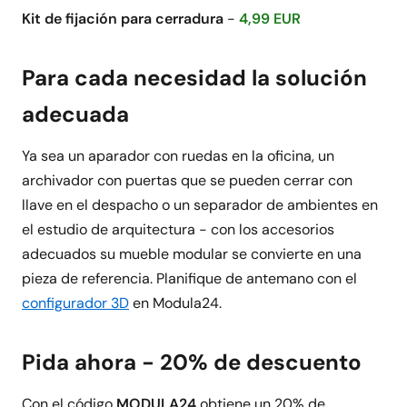
Kit de fijación para cerradura
-
4,99 EUR
Para cada necesidad la solución
adecuada
Ya sea un aparador con ruedas en la oficina, un
archivador con puertas que se pueden cerrar con
llave en el despacho o un separador de ambientes en
el estudio de arquitectura - con los accesorios
adecuados su mueble modular se convierte en una
pieza de referencia. Planifique de antemano con el
configurador 3D
en Modula24.
Pida ahora - 20% de descuento
Con el código
MODULA24
obtiene un 20% de