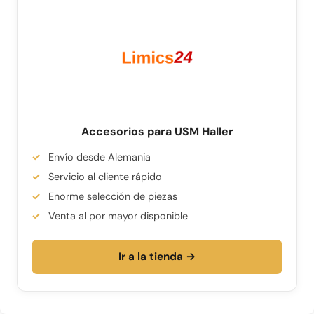
Accesorios para USM Haller
Envío desde Alemania
Servicio al cliente rápido
Enorme selección de piezas
Venta al por mayor disponible
Ir a la tienda →