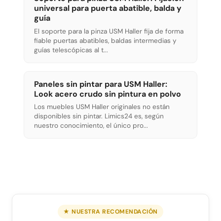
universal para puerta abatible, balda y
guía
El soporte para la pinza USM Haller fija de forma
fiable puertas abatibles, baldas intermedias y
guías telescópicas al t...
Paneles sin pintar para USM Haller:
Look acero crudo sin pintura en polvo
Los muebles USM Haller originales no están
disponibles sin pintar. Limics24 es, según
nuestro conocimiento, el único pro...
★ NUESTRA RECOMENDACIÓN