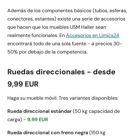
Además de los componentes básicos (tubos, esferas,
conectores, estantes) existe una serie de accesorios
que hacen que los muebles USM Haller sean
realmente funcionales. En
Accesorios en Limics24
encontrará todo de una sola fuente - a precios 30-
50% por debajo de la competencia.
Ruedas direccionales - desde
9,99 EUR
Haga su mueble móvil. Tres variantes disponibles:
Rueda direccional estándar
(50 kg capacidad de
carga) -
9,99 EUR
Rueda direccional con freno negra
(150 kg