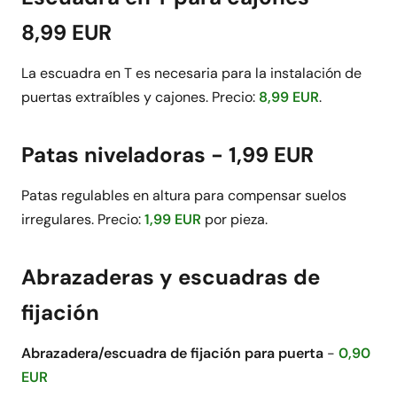
8,99 EUR
La escuadra en T es necesaria para la instalación de
puertas extraíbles y cajones. Precio:
8,99 EUR
.
Patas niveladoras - 1,99 EUR
Patas regulables en altura para compensar suelos
irregulares. Precio:
1,99 EUR
por pieza.
Abrazaderas y escuadras de
fijación
Abrazadera/escuadra de fijación para puerta
-
0,90
EUR