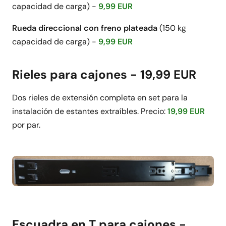
capacidad de carga) -
9,99 EUR
Rueda direccional con freno plateada
(150 kg
capacidad de carga) -
9,99 EUR
Rieles para cajones - 19,99 EUR
Dos rieles de extensión completa en set para la
instalación de estantes extraíbles. Precio:
19,99 EUR
por par.
Escuadra en T para cajones -