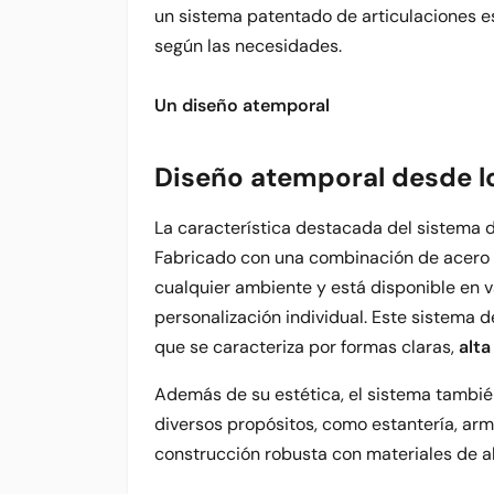
un sistema patentado de articulaciones e
según las necesidades.
Un diseño atemporal
Diseño atemporal desde l
La característica destacada del sistema d
Fabricado con una combinación de acero y 
cualquier ambiente y está disponible en v
personalización individual. Este sistema d
que se caracteriza por formas claras,
alta
Además de su estética, el sistema también
diversos propósitos, como estantería, ar
construcción robusta con materiales de al