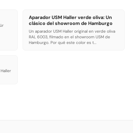
Aparador USM Haller verde oliva: Un
clásico del showroom de Hamburgo
ür
Un aparador USM Haller original en verde oliva
RAL 6003, filmado en el showroom USM de
Hamburgo. Por qué este color es t...
Haller