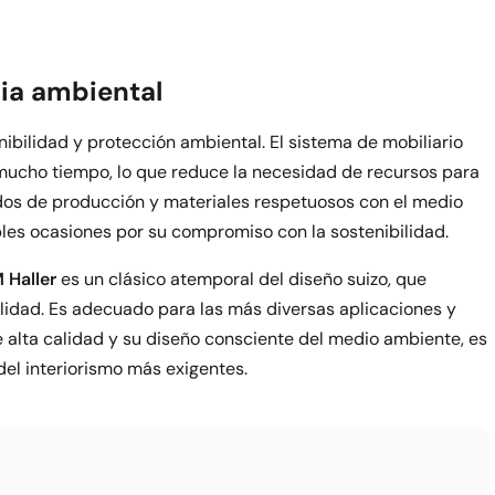
ia ambiental
nibilidad y protección ambiental. El sistema de mobiliario
 mucho tiempo, lo que reduce la necesidad de recursos para
dos de producción y materiales respetuosos con el medio
les ocasiones por su compromiso con la sostenibilidad.
 Haller
es un clásico atemporal del diseño suizo, que
lidad. Es adecuado para las más diversas aplicaciones y
e alta calidad y su diseño consciente del medio ambiente, es
el interiorismo más exigentes.