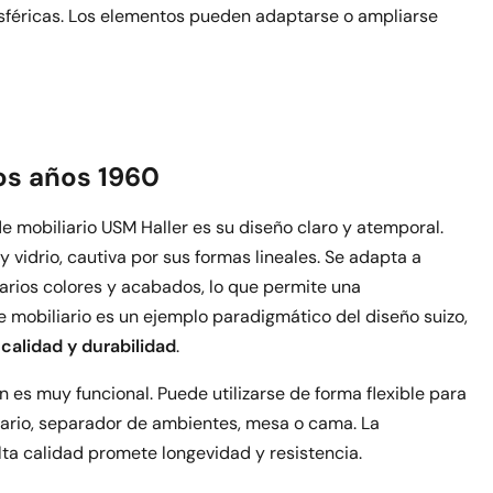
sféricas. Los elementos pueden adaptarse o ampliarse
os años 1960
e mobiliario USM Haller es su diseño claro y atemporal.
vidrio, cautiva por sus formas lineales. Se adapta a
arios colores y acabados, lo que permite una
e mobiliario es un ejemplo paradigmático del diseño suizo,
 calidad y durabilidad
.
 es muy funcional. Puede utilizarse de forma flexible para
mario, separador de ambientes, mesa o cama. La
ta calidad promete longevidad y resistencia.