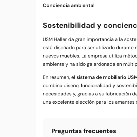
Conciencia ambiental
Sostenibilidad y concienc
USM Haller da gran importancia a la soste
está diseñado para ser utilizado durante
nuevos muebles. La empresa utiliza méto
ambiente y ha sido galardonada en múltip
En resumen, el
sistema de mobiliario USM
combina diseño, funcionalidad y sostenibi
necesidades y, gracias a su fabricación d
una excelente elección para los amantes d
Preguntas frecuentes