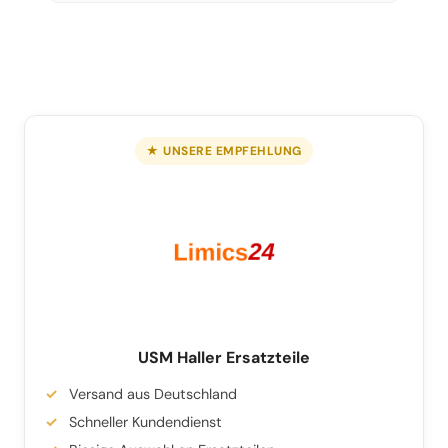
★ UNSERE EMPFEHLUNG
USM Haller Ersatzteile
Versand aus Deutschland
Schneller Kundendienst