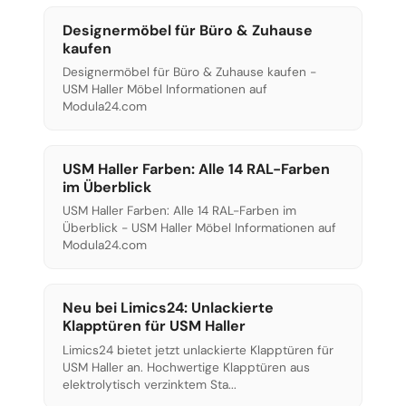
Designermöbel für Büro & Zuhause
kaufen
Designermöbel für Büro & Zuhause kaufen -
USM Haller Möbel Informationen auf
Modula24.com
USM Haller Farben: Alle 14 RAL-Farben
im Überblick
USM Haller Farben: Alle 14 RAL-Farben im
Überblick - USM Haller Möbel Informationen auf
Modula24.com
Neu bei Limics24: Unlackierte
Klapptüren für USM Haller
Limics24 bietet jetzt unlackierte Klapptüren für
USM Haller an. Hochwertige Klapptüren aus
elektrolytisch verzinktem Sta...