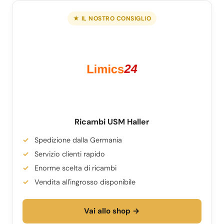
★ IL NOSTRO CONSIGLIO
Ricambi USM Haller
Spedizione dalla Germania
Servizio clienti rapido
Enorme scelta di ricambi
Vendita all'ingrosso disponibile
Vai allo shop →