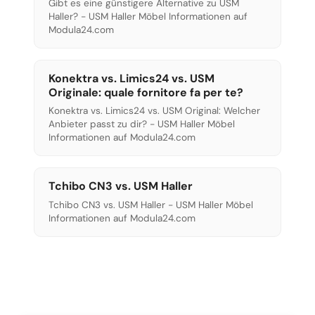
Gibt es eine günstigere Alternative zu USM
Haller? - USM Haller Möbel Informationen auf
Modula24.com
Konektra vs. Limics24 vs. USM
Originale: quale fornitore fa per te?
Konektra vs. Limics24 vs. USM Original: Welcher
Anbieter passt zu dir? - USM Haller Möbel
Informationen auf Modula24.com
Tchibo CN3 vs. USM Haller
Tchibo CN3 vs. USM Haller - USM Haller Möbel
Informationen auf Modula24.com