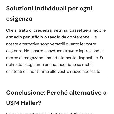
Soluzioni individuali per ogni
esigenza
Che si tratti di
credenza, vetrina, cassettiera mobile,
armadio per ufficio o tavolo da conferenza
- le
nostre alternative sono versatili quanto le vostre
esigenze. Nel nostro showroom trovate ispirazione e
merce di magazzino immediatamente disponibile. Su
richiesta eseguiamo anche modifiche su mobili
esistenti e li adattiamo alle vostre nuove necessità.
Conclusione: Perché alternative a
USM Haller?