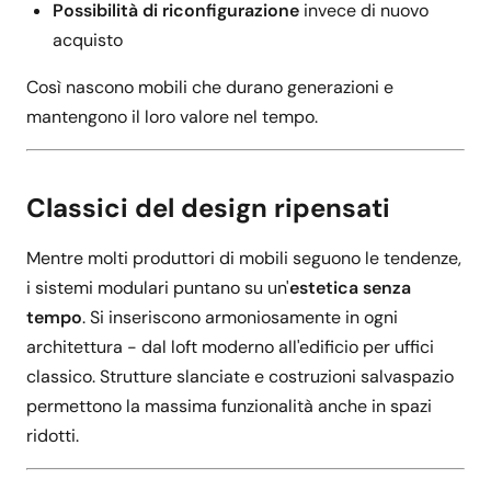
Possibilità di riconfigurazione
invece di nuovo
acquisto
Così nascono mobili che durano generazioni e
mantengono il loro valore nel tempo.
Classici del design ripensati
Mentre molti produttori di mobili seguono le tendenze,
i sistemi modulari puntano su un'
estetica senza
tempo
. Si inseriscono armoniosamente in ogni
architettura - dal loft moderno all'edificio per uffici
classico. Strutture slanciate e costruzioni salvaspazio
permettono la massima funzionalità anche in spazi
ridotti.