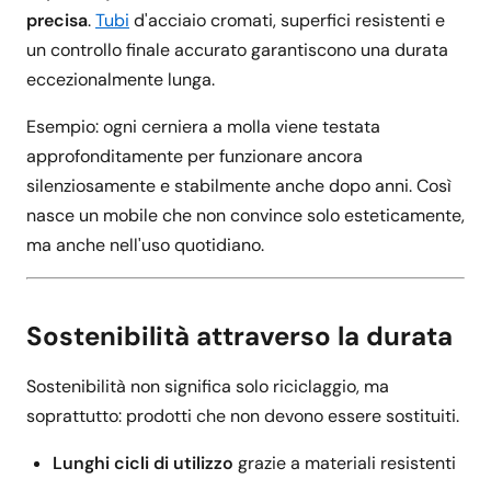
precisa
.
Tubi
d'acciaio cromati, superfici resistenti e
un controllo finale accurato garantiscono una durata
eccezionalmente lunga.
Esempio: ogni cerniera a molla viene testata
approfonditamente per funzionare ancora
silenziosamente e stabilmente anche dopo anni. Così
nasce un mobile che non convince solo esteticamente,
ma anche nell'uso quotidiano.
Sostenibilità attraverso la durata
Sostenibilità non significa solo riciclaggio, ma
soprattutto: prodotti che non devono essere sostituiti.
Lunghi cicli di utilizzo
grazie a materiali resistenti