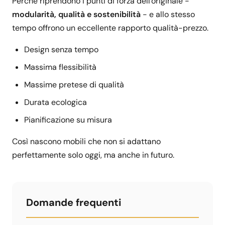
Perché riprendono i punti di forza dell'originale -
modularità, qualità e sostenibilità
- e allo stesso
tempo offrono un eccellente rapporto qualità-prezzo.
Design senza tempo
Massima flessibilità
Massime pretese di qualità
Durata ecologica
Pianificazione su misura
Così nascono mobili che non si adattano
perfettamente solo oggi, ma anche in futuro.
Domande frequenti