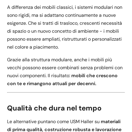
A differenza dei mobili classici, i sistemi modulari non
sono rigidi, ma si adattano continuamente a nuove
esigenze. Che si tratti di trasloco, crescenti necessità
di spazio o un nuovo concetto di ambiente - i mobili
possono essere ampliati, ristrutturati o personalizzati
nel colore a piacimento.
Grazie alla struttura modulare, anche i mobili più
vecchi possono essere combinati senza problemi con
nuovi componenti. Il risultato:
mobili che crescono
con te e rimangono attuali per decenni.
Qualità che dura nel tempo
Le alternative puntano come USM Haller su
materiali
di prima qualità, costruzione robusta e lavorazione