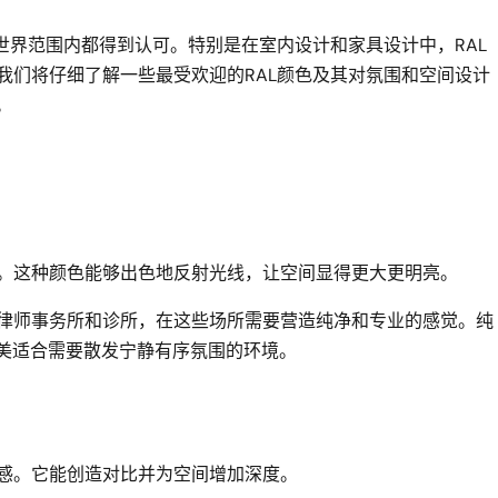
世界范围内都得到认可。特别是在室内设计和家具设计中，RAL
我们将仔细了解一些最受欢迎的RAL颜色及其对氛围和空间设计
。
。这种颜色能够出色地反射光线，让空间显得更大更明亮。
律师事务所和诊所，在这些场所需要营造纯净和专业的感觉。纯
恒，完美适合需要散发宁静有序氛围的环境。
感。它能创造对比并为空间增加深度。