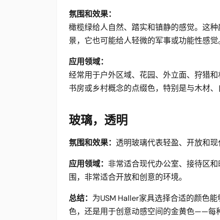
氛围和效果：
橄榄绿给人自然、踏实和镇静的感觉。这种
景，它也可能给人轻微的军事或功能性感觉
应用领域：
经常用于户外区域、花园、外立面、狩猎和
书房或乡村概念的点缀色，特别是与木材、
玻璃，透明
氛围和效果：
透明玻璃代表轻盈、开放和现
应用领域：
非常适合现代办公室、接待区和时尚
围，非常适合开放和创意的环境。
总结：
为USM Haller家具选择合适的
色，还是用于创意动感空间的金黄色——每