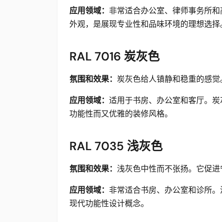
应用领域：
非常适合办公室、律师事务所和高
外观，是展现专业性和品味环境的理想选择
RAL 7016 炭灰色
氛围和效果：
炭灰色给人镇静和稳重的感觉
应用领域：
适用于书房、办公室和客厅。炭灰
功能性而又优雅的装修风格。
RAL 7035 浅灰色
氛围和效果：
浅灰色中性而不张扬。它促进
应用领域：
非常适合书房、办公室和诊所。
现代功能性设计概念。