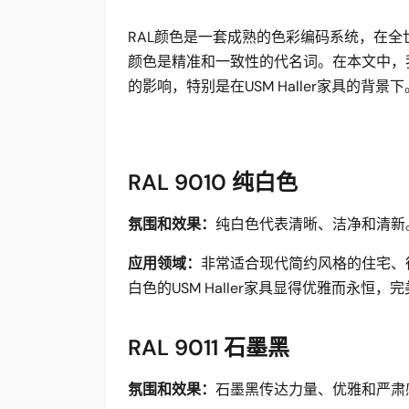
RAL颜色是一套成熟的色彩编码系统，在全
颜色是精准和一致性的代名词。在本文中，
的影响，特别是在USM Haller家具的背景下
RAL 9010 纯白色
氛围和效果：
纯白色代表清晰、洁净和清新
应用领域：
非常适合现代简约风格的住宅、
白色的USM Haller家具显得优雅而永
RAL 9011 石墨黑
氛围和效果：
石墨黑传达力量、优雅和严肃