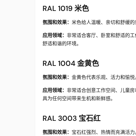
RAL 1019 米色
氛围和效果：
米色给人温暖、亲切和舒缓的
应用领域：
非常适合客厅、卧室和舒适的工作
舒适和谐的环境。
RAL 1004 金黄色
氛围和效果：
金黄色代表乐观、活力和愉悦
应用领域：
非常适合创意工作空间、儿童房以
具为任何空间带来生机和新鲜感。
RAL 3003 宝石红
氛围和效果：
宝石红强烈、热情而充满活力