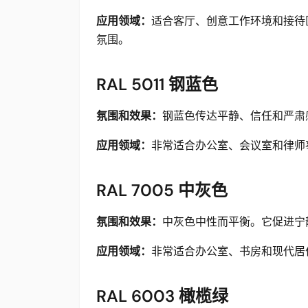
应用领域：
适合客厅、创意工作环境和接待
氛围。
RAL 5011 钢蓝色
氛围和效果：
钢蓝色传达平静、信任和严肃
应用领域：
非常适合办公室、会议室和律师事
RAL 7005 中灰色
氛围和效果：
中灰色中性而平衡。它促进宁
应用领域：
非常适合办公室、书房和现代居
RAL 6003 橄榄绿