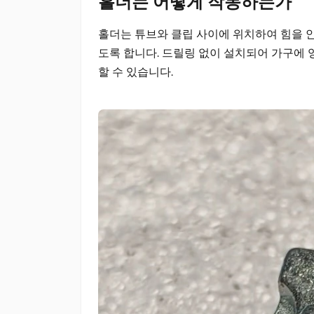
홀더는 어떻게 작동하는가
홀더는 튜브와 클립 사이에 위치하여 힘을 
도록 합니다. 드릴링 없이 설치되어 가구에
할 수 있습니다.