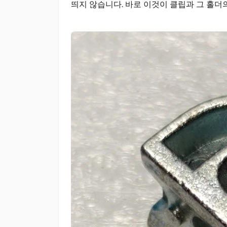
띄지 않습니다. 바로 이것이 클립과 그 홀더