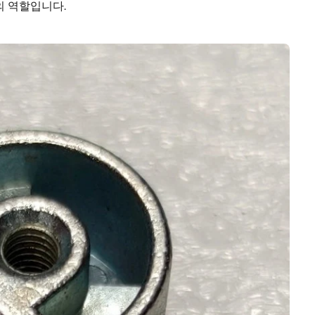
의 역할입니다.