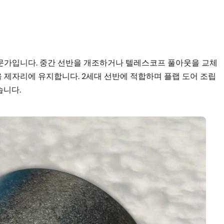
전문가입니다. 중간 선반을 개조하거나 텔레스코프 풀아웃을 교체
 제자리에 유지합니다. 2세대 선반에 적합하며 플랩 도어 조립
습니다.