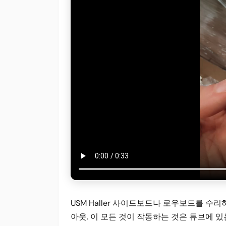
USM Haller 사이드보드나 로우보드를 수리
아웃. 이 모든 것이 작동하는 것은 튜브에 