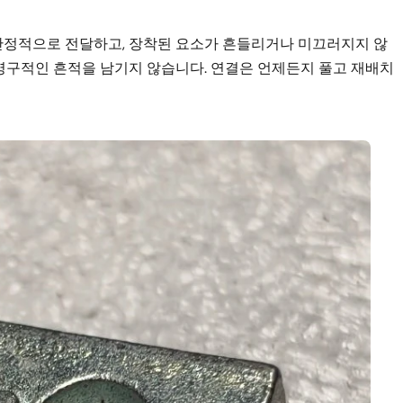
안정적으로 전달하고, 장착된 요소가 흔들리거나 미끄러지지 않
 영구적인 흔적을 남기지 않습니다. 연결은 언제든지 풀고 재배치