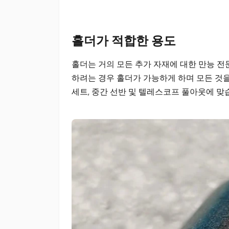
홀더가 적합한 용도
홀더는 거의 모든 추가 자재에 대한 만능 
하려는 경우 홀더가 가능하게 하며 모든 것을
세트, 중간 선반 및 텔레스코프 풀아웃에 맞