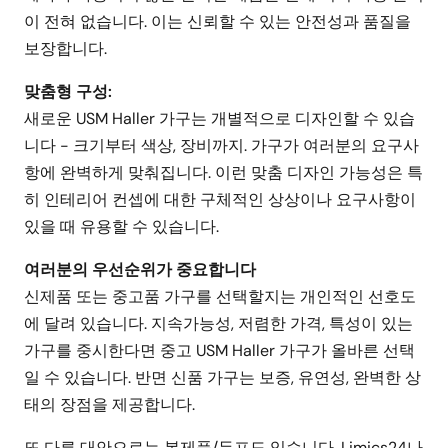
이 전혀 없습니다. 이는 신뢰할 수 있는 안전성과 품질을
보장합니다.
맞춤형 구성:
새로운 USM Haller 가구는 개별적으로 디자인할 수 있습
니다 - 크기부터 색상, 장비까지. 가구가 여러분의 요구사
항에 완벽하게 맞춰집니다. 이런 맞춤 디자인 가능성은 특
히 인테리어 컨셉에 대한 구체적인 상상이나 요구사항이
있을 때 유용할 수 있습니다.
여러분의 우선순위가 중요합니다
신제품 또는 중고품 가구를 선택할지는 개인적인 선호도
에 달려 있습니다. 지속가능성, 저렴한 가격, 특성이 있는
가구를 중시한다면 중고 USM Haller 가구가 올바른 선택
일 수 있습니다. 반면 신품 가구는 보증, 유연성, 완벽한 상
태의 장점을 제공합니다.
또 다른 대안으로는 복제품/듀프도 있습니다. Limics24나