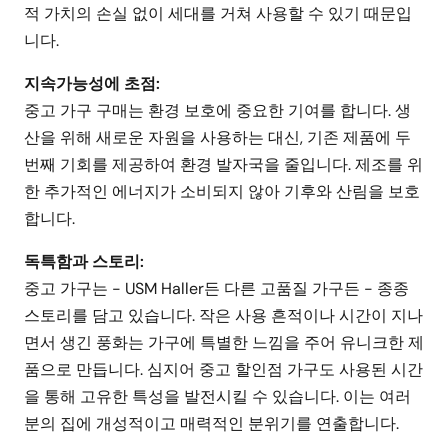
적 가치의 손실 없이 세대를 거쳐 사용할 수 있기 때문입
니다.
지속가능성에 초점:
중고 가구 구매는 환경 보호에 중요한 기여를 합니다. 생
산을 위해 새로운 자원을 사용하는 대신, 기존 제품에 두
번째 기회를 제공하여 환경 발자국을 줄입니다. 제조를 위
한 추가적인 에너지가 소비되지 않아 기후와 산림을 보호
합니다.
독특함과 스토리:
중고 가구는 - USM Haller든 다른 고품질 가구든 - 종종
스토리를 담고 있습니다. 작은 사용 흔적이나 시간이 지나
면서 생긴 풍화는 가구에 특별한 느낌을 주어 유니크한 제
품으로 만듭니다. 심지어 중고 할인점 가구도 사용된 시간
을 통해 고유한 특성을 발전시킬 수 있습니다. 이는 여러
분의 집에 개성적이고 매력적인 분위기를 연출합니다.