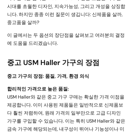
시대를 초월한 디자인, 지속가능성, 그리고 개성을 상징합
니다. 하지만 종종 이런 질문이 생깁니다: 신제품을 살까,
중고품을 살까?
이 글에서는 두 옵션의 장단점을 살펴보고 여러분의 결정
에 도움을 드리겠습니다.
중고 USM Haller 가구의 장점
중고 가구의 장점: 품질, 가격, 환경 의식
합리적인 가격으로 높은 품질:
USM Haller와 같은 중고 가구 구매는 확실한 가격 이점을
제공합니다. 이미 사용된 제품들은 일반적으로 신제품보
다 훨씬 저렴하여, 원래 가격의 일부만으로 고급 디자인
가구를 구입할 수 있습니다. 이는 특히 USM Haller와 같은
금속 가구에 해당되는데, 내구성이 뛰어나 기능성이나 미