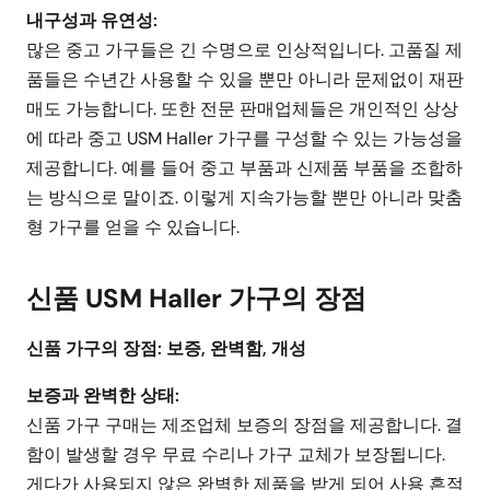
내구성과 유연성:
많은 중고 가구들은 긴 수명으로 인상적입니다. 고품질 제
품들은 수년간 사용할 수 있을 뿐만 아니라 문제없이 재판
매도 가능합니다. 또한 전문 판매업체들은 개인적인 상상
에 따라 중고 USM Haller 가구를 구성할 수 있는 가능성을
제공합니다. 예를 들어 중고 부품과 신제품 부품을 조합하
는 방식으로 말이죠. 이렇게 지속가능할 뿐만 아니라 맞춤
형 가구를 얻을 수 있습니다.
신품 USM Haller 가구의 장점
신품 가구의 장점: 보증, 완벽함, 개성
보증과 완벽한 상태:
신품 가구 구매는 제조업체 보증의 장점을 제공합니다. 결
함이 발생할 경우 무료 수리나 가구 교체가 보장됩니다.
게다가 사용되지 않은 완벽한 제품을 받게 되어 사용 흔적