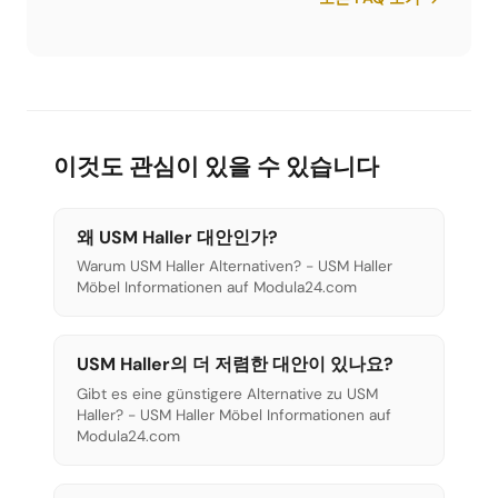
Limics24와 같은 호환 부품은 가짜가 아니라 동일한
품질의 합법적인 복제품이며, 단지 브랜드 마크가 없
을 뿐입니다.
이것도 관심이 있을 수 있습니다
왜 USM Haller 대안인가?
Warum USM Haller Alternativen? - USM Haller
Möbel Informationen auf Modula24.com
USM Haller의 더 저렴한 대안이 있나요?
Gibt es eine günstigere Alternative zu USM
Haller? - USM Haller Möbel Informationen auf
Modula24.com