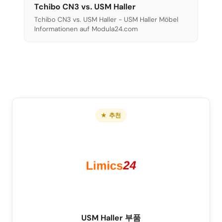
Tchibo CN3 vs. USM Haller
Tchibo CN3 vs. USM Haller - USM Haller Möbel
Informationen auf Modula24.com
★ 추천
USM Haller 부품