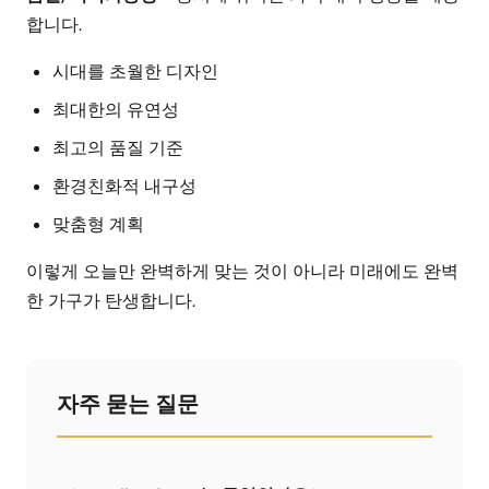
합니다.
시대를 초월한 디자인
최대한의 유연성
최고의 품질 기준
환경친화적 내구성
맞춤형 계획
이렇게 오늘만 완벽하게 맞는 것이 아니라 미래에도 완벽
한 가구가 탄생합니다.
자주 묻는 질문