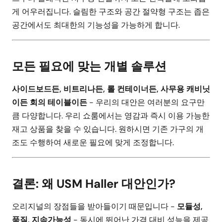
게 어우러집니다. 슬림한 구조와 공간 절약형 구조는 좁은
공간에서도 최대한의 기능성을 가능하게 합니다.
모든 필요에 맞는 개별 솔루션
사이드보드든, 비트리나든, 롤 컨테이너든, 사무용 캐비닛
이든 회의 테이블이든
- 우리의 대안은 여러분의 요구만
큼 다양합니다. 우리 쇼룸에서는 영감과 즉시 이용 가능한
재고 상품을 찾을 수 있습니다. 원하시면 기존 가구의 개
조도 수행하여 새로운 필요에 맞게 조정합니다.
결론: 왜 USM Haller 대안인가?
오리지널의 장점들을 받아들이기 때문입니다 -
모듈성,
품질, 지속가능성
- 동시에 뛰어난 가격 대비 성능을 제공