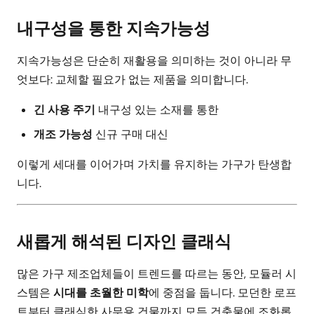
내구성을 통한 지속가능성
지속가능성은 단순히 재활용을 의미하는 것이 아니라 무
엇보다: 교체할 필요가 없는 제품을 의미합니다.
긴 사용 주기
내구성 있는 소재를 통한
개조 가능성
신규 구매 대신
이렇게 세대를 이어가며 가치를 유지하는 가구가 탄생합
니다.
새롭게 해석된 디자인 클래식
많은 가구 제조업체들이 트렌드를 따르는 동안, 모듈러 시
스템은
시대를 초월한 미학
에 중점을 둡니다. 모던한 로프
트부터 클래식한 사무용 건물까지 모든 건축물에 조화롭