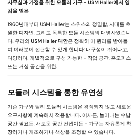
사무실과 가정을 위한 모듈러 가구 - USM Haller에서 영
감을 받은
1960년대부터 USM Haller는 스위스의 정밀함, 시대를 초
월한 디자인, 그리고 독특한 모듈 시스템의 대명사였습니
다. 우리의
USM Haller 대안
은 정확히 이 원리를 받아들
여 여러분이 접근할 수 있게 합니다: 내구성이 뛰어나고,
다양하며, 개별적으로 구성 가능한 - 작업 공간, 홈오피스
또는 거실 공간을 위한.
모듈러 시스템을 통한 유연성
기존 가구와 달리 모듈러 시스템은 경직되지 않고 새로운
요구사항에 계속해서 적응합니다. 이사든, 늘어나는 수납
공간 필요든, 새로운 공간 컨셉이든 - 가구는 자유롭게 확
장하거나 개조하거나 색상을 조정할 수 있습니다.