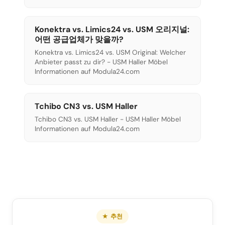
Konektra vs. Limics24 vs. USM 오리지널:
어떤 공급업체가 맞을까?
Konektra vs. Limics24 vs. USM Original: Welcher
Anbieter passt zu dir? - USM Haller Möbel
Informationen auf Modula24.com
Tchibo CN3 vs. USM Haller
Tchibo CN3 vs. USM Haller - USM Haller Möbel
Informationen auf Modula24.com
★ 추천