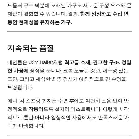
모듈러 구조 덕분에 오래된 가구도 새로운 구성 요소와 문
제없이 결합할 수 있습니다. 결과:
함께 성장하고 수십 년
동안 현재성을 유지하는 가구.
지속되는 품질
대안들은 USM Haller처럼
최고급 소재, 견고한 구조, 정밀
한 가공
에 중점을 둡니다. 크롬 도금된 강관, 내구성 있는
표면, 그리고 세심한 최종 검사가 예외적으로 긴 수명을
보장합니다.
예시: 각 스프링 힌지는 수년 후에도 여전히 소음 없이 안
정적으로 작동하도록 철저히 테스트됩니다. 이렇게 시각
적으로 뿐만 아니라 일상적인 사용에서도 만족스러운 가
구가 탄생합니다.