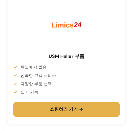
USM Haller 부품
독일에서 발송
신속한 고객 서비스
다양한 부품 선택
도매 가능
쇼핑하러 가기 →