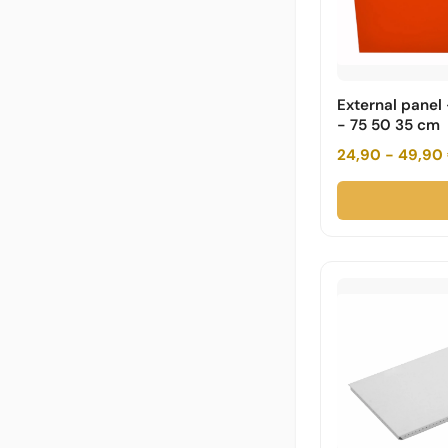
External panel
- 75 50 35 cm
24,90 - 49,90