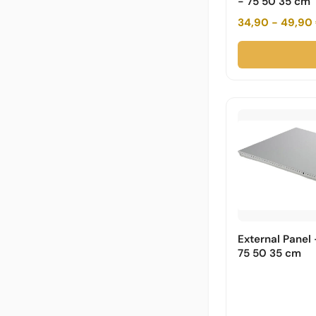
- 75 50 35 cm
34,90 - 49,90
External Panel 
75 50 35 cm