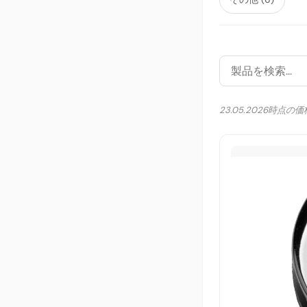
23.05.2026時点の価