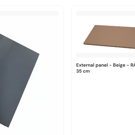
External panel - Beige - R
35 cm