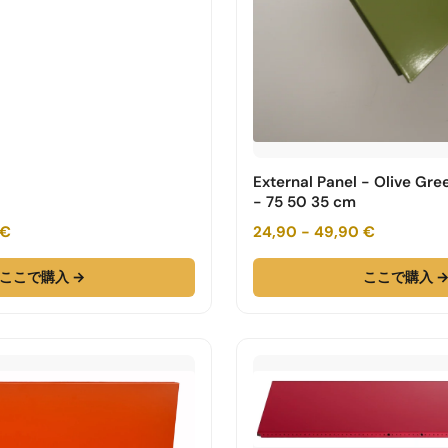
External Panel - Olive Gr
- 75 50 35 cm
 €
24,90 - 49,90 €
ここで購入 →
ここで購入 