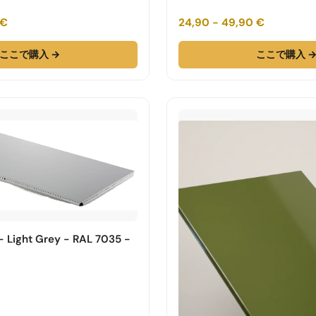
 €
24,90 - 49,90 €
ここで購入 →
ここで購入 
- Light Grey - RAL 7035 -