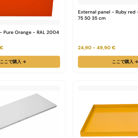
External panel - Ruby red
75 50 35 cm
 - Pure Orange - RAL 2004
 €
24,90 - 49,90 €
ここで購入 →
ここで購入 