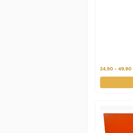
24,90 - 49,90