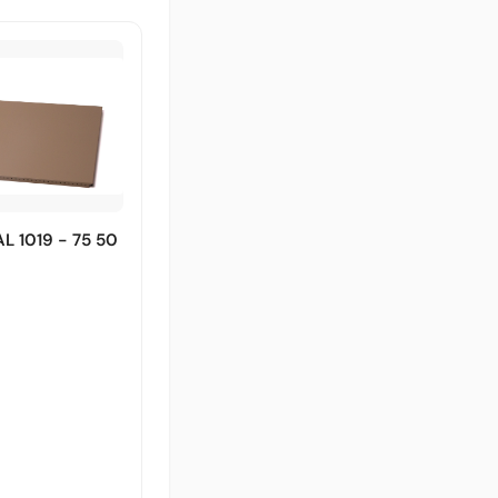
AL 1019 - 75 50