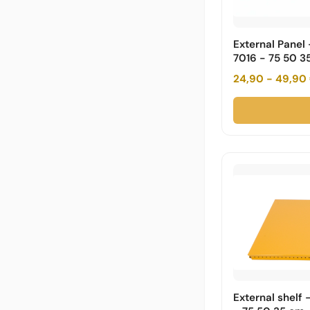
External Panel
7016 - 75 50 3
24,90 - 49,90
External shelf