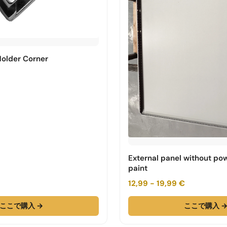
Holder Corner
External panel without po
paint
12,99 - 19,99 €
ここで購入 →
ここで購入 