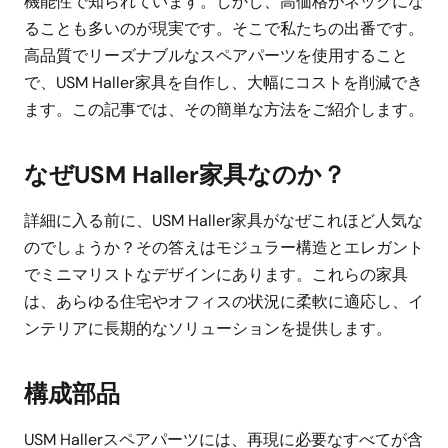
機能性で知られています。しかし、高価格がネックにな
ることも多いのが現実です。そこで私たちの出番です。
高品質でリーズナブルなスペアパーツを使用すること
で、USM Haller家具を自作し、大幅にコストを削減でき
ます。この記事では、その簡単な方法をご紹介します。
なぜUSM Haller家具なのか？
詳細に入る前に、USM Haller家具がなぜこれほど人気な
のでしょうか？その答えはモジュラー構造とエレガント
でミニマリストなデザインにあります。これらの家具
は、あらゆる住宅やオフィスの状況に柔軟に適応し、イ
ンテリアに長期的なソリューションを提供します。
構成部品
USM Hallerスペアパーツには、再現に必要なすべてが含