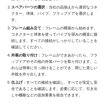
スペアパーツの選択
：当社の品揃えから適切なコネ
クター、球体、パイプ、フラップドアを選択しま
す。
フレーム組み立て
：フレームの構築から始めます。
コネクターと球体を使ってパイプを望みの構造に接
続します。すべての接続がしっかりしていることを
確認してください。
外装の取り付け
：フレームができあがったら、フラ
ップドアやその他の外装パーツを取り付けます。こ
れらは簡単に引っ掛けることができ、閉じた美しい
外観を作り出します。
仕上げ
：すべての接続を確認し、すべてが安定し安
全であることを確認します。必要に応じて、引き出
しや棚板などの追加要素を統合できます。