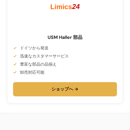
USM Haller 部品
ドイツから発送
迅速なカスタマーサービス
豊富な部品の品揃え
卸売対応可能
ショップへ →