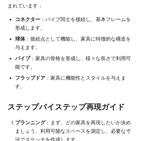
まれています：
コネクター
：パイプ同士を接続し、基本フレームを
形成します。
球体
：接続点として機能し、家具に特徴的な構造を
与えます。
パイプ
：家具の骨格を形成し、様々な長さで利用可
能です。
フラップドア
：家具に機能性とスタイルを与えま
す。
ステップバイステップ再現ガイド
プランニング
：まず、どの家具を再現したいか決め
ましょう。利用可能なスペースを測定し、必要な寸
法でスケッチを作成します。