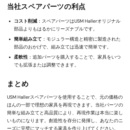
当社スペアパーツの利点
コスト削減
：スペアパーツはUSM Hallerオリジナル
部品よりもはるかにリーズナブルです。
簡単組み立て
：モジュラー構造と精密に製造された
部品のおかげで、組み立ては迅速で簡単です。
柔軟性
：追加パーツを購入することで、家具をいつ
でも拡張または調整できます。
まとめ
USM Hallerスペアパーツを使用することで、元の価格の
ほんの一部で理想の家具を再現できます。当社パーツの
簡単な組み立てと高品質により、再現作業は本当に楽し
いものになります。創造性を存分に発揮し、あなたのニ
ーズに完璧にマッチする家具を作り上げてください。