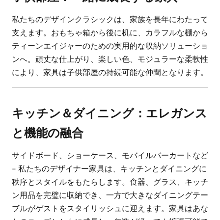
私たちのデザインクラシックは、家族を長年にわたって
支えます。おもちゃ箱から後に机に、カラフルな棚から
ティーンエイジャーのための実用的な収納ソリューショ
ンへ。頑丈な仕上がり、楽しい色、モジュラーな柔軟性
により、家具は子供部屋の持続可能な仲間となります。
キッチン＆ダイニング：エレガンス
と機能の融合
サイドボード、ショーケース、モバイルバーカートなど
- 私たちのデザイナー家具は、キッチンとダイニングに
秩序とスタイルをもたらします。食器、グラス、キッチ
ン用品を完璧に収納でき、一方で大きなダイニングテー
ブルがゲストをスタイリッシュに迎えます。家具はあな