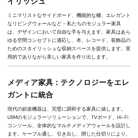
イリッシュ
ミニマリストなサイドボード、機能的な棚、エレガント
なリビングウォールなど - 私たちのモジュラー家具
は、デザインにおいて自由な手を与えます。家具はあら
ゆる空間コンセプトに適応し、本、レコード、装飾品の
ためのスタイリッシュな収納スペースを提供します。実
用的でありながら美しい家具を作り出します。
メディア家具：テクノロジーをエレ
ガントに統合
現代の娯楽機器は、完璧に調和する家具に値します。
USMのモジュラーソリューションで、TVボード、Hi-Fi
コンソール、全体的なマルチメディアウォールを設計し
ます。ケーブル通し、引き出し、閉じた仕切りにより、