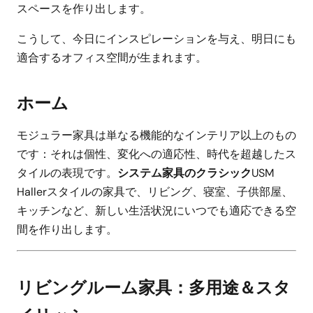
スペースを作り出します。
こうして、今日にインスピレーションを与え、明日にも
適合するオフィス空間が生まれます。
ホーム
モジュラー家具は単なる機能的なインテリア以上のもの
です：それは個性、変化への適応性、時代を超越したス
タイルの表現です。
システム家具のクラシック
USM
Hallerスタイルの家具で、リビング、寝室、子供部屋、
キッチンなど、新しい生活状況にいつでも適応できる空
間を作り出します。
リビングルーム家具：多用途＆スタ