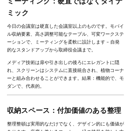
ミーティング：硬直ではなくダイナ
ミック
今日の会議室は硬直した会議室以上のものです。モバイ
ル収納要素、高さ調整可能なテーブル、可変ワークステ
ーションで、ミーティングを柔軟に設計します - 自発
的なスタンドアップから取締役会議まで。
メディア技術は扉や引き出しの後ろにエレガントに隠
れ、スクリーンはシステムに直接統合され、植物コーナ
ーと組み合わせることができます。結果：機能的で、モ
ダンで、代表的。
収納スペース：付加価値のある整理
整理整頓は実用的なだけでなく、デザイン的にも価値が