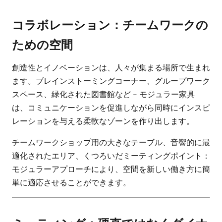
コラボレーション：チームワークの
ための空間
創造性とイノベーションは、人々が集まる場所で生まれ
ます。ブレインストーミングコーナー、グループワーク
スペース、緑化された図書館など - モジュラー家具
は、コミュニケーションを促進しながら同時にインスピ
レーションを与える柔軟なゾーンを作り出します。
チームワークショップ用の大きなテーブル、音響的に最
適化されたエリア、くつろいだミーティングポイント：
モジュラーアプローチにより、空間を新しい働き方に簡
単に適応させることができます。