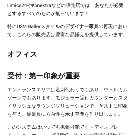
Limics24やKonektraなどの販売店では、あなたが必要
とするすべてのものが揃っています！
特にUSM Hallerスタイルの
デザイナー家具
の再現におい
て、これらの販売店は豊富な品揃えを提供しています。
オフィス
受付：第一印象が重要
エントランスエリアは名刺代わりでもあり、ウェルカム
ゾーンでもあります。モジュラー受付カウンターとスタ
イリッシュなラウンジソリューションで、ゲストに印象
を与え、従業員に方向性を示す空間を作り出します。
このシステムはいつでも拡張可能です - ディスプレ