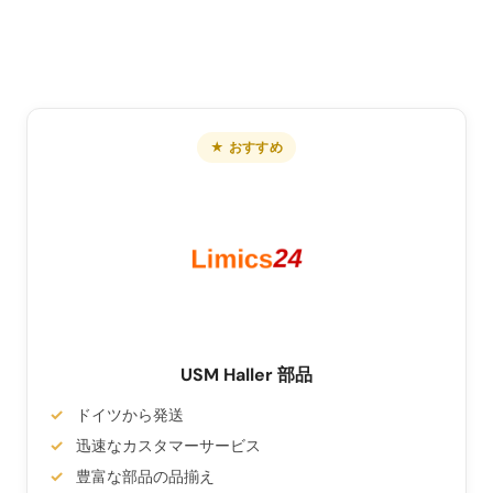
★ おすすめ
USM Haller 部品
ドイツから発送
迅速なカスタマーサービス
豊富な部品の品揃え