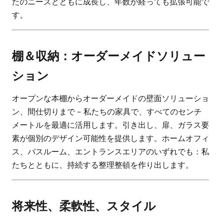
たのニーズとともに成長し、年数が経っても拡張可能で
す。
棚＆収納：オーダーメイドソリュー
ション
オープンな本棚からオーダーメイドの壁面ソリューショ
ン、間仕切りまで - 私たちの家具で、すべてのセンチ
メートルを最適に活用します。引き出し、扉、ガラス要
素が個別のデザイン可能性を提供します。ホームオフィ
ス、バスルーム、エントランスエリアのいずれでも：私
たちとともに、持続する整理整頓を作り出します。
将来性、柔軟性、スタイル