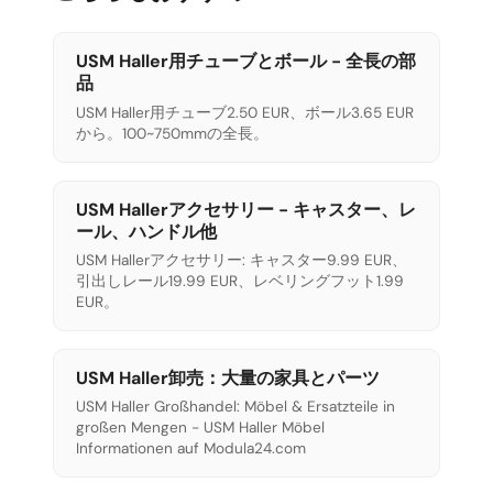
USM Haller用チューブとボール - 全長の部
品
USM Haller用チューブ2.50 EUR、ボール3.65 EUR
から。100~750mmの全長。
USM Hallerアクセサリー - キャスター、レ
ール、ハンドル他
USM Hallerアクセサリー: キャスター9.99 EUR、
引出しレール19.99 EUR、レベリングフット1.99
EUR。
USM Haller卸売：大量の家具とパーツ
USM Haller Großhandel: Möbel & Ersatzteile in
großen Mengen - USM Haller Möbel
Informationen auf Modula24.com