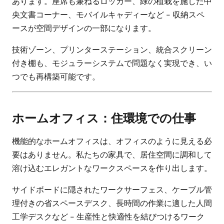
あります。座席も兼ねるロッカー、緑の植栽を施した中
央文書コーナー、モバイルキャディーなど - 収納スペ
ースが空間デザインの一部になります。
技術ゾーン、プリンターステーション、統合スクリーン
付き棚も、モジュラーシステムで問題なく実現でき、い
つでも再構築可能です。
ホームオフィス：住環境での仕事
機能的なホームオフィスは、オフィスのように見える必
要はありません。私たちの家具で、居住空間に調和して
溶け込むエレガントなワークスペースを作り出します。
サイドボードに隠されたワークサーフェス、ケーブル管
理付きの省スペースデスク、長時間の作業に適した人間
工学デスクなど - 生産性と快適性を結びつけるワーク