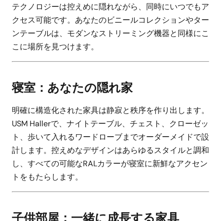
テクノロジーは控えめに隠れながら、同時にいつでもア
クセス可能です。あなたのビニールコレクションやター
ンテーブルは、モダンなストリーミング機器と同様にこ
こに場所を見つけます。
寝室：あなたの隠れ家
明確に構造化された家具は静寂と秩序を作り出します。
USM Hallerで、ナイトテーブル、チェスト、クローゼッ
ト、歩いて入れるワードローブまでオーダーメイドで設
計します。控えめなデザインはあらゆるスタイルと調和
し、すべての可能なRALカラーが寝室に新鮮なアクセン
トをもたらします。
子供部屋：一緒に成長する家具